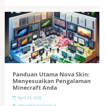
Panduan Utama Nova Skin:
Menyesuaikan Pengalaman
Minecraft Anda
April 24, 2026
admin@asikgaming.id