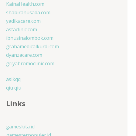
KainaHealth.com
shabirahusada.com
yadikacare.com
astaclinic.com
ibnusinalombok.com
grahamedicalkurdi.com
dyanzacare.com
griyabromoclinic.com
asikqq
qiu qiu
Links
gameskita.id
gamesterpopuler.id