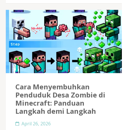
Cara Menyembuhkan
Penduduk Desa Zombie di
Minecraft: Panduan
Langkah demi Langkah
April 26, 2026