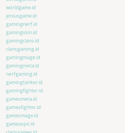
worldgame.id
jeniusgame.id
gamingnerf.id
gamingskin.id
gamingclans.id
clansgaming.id
gamingmage.id
gamingmeta.id
nerfgaming.id
gamingtanker.id
gamingfighter.id
gamesmeta.id
gamesfighter.id
gamesmage.id
gamesepic.id
clansgames.id