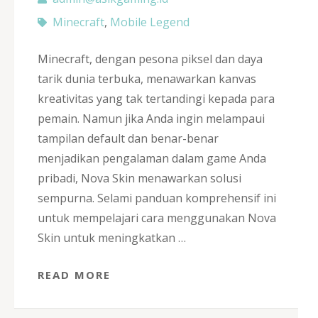
Minecraft
,
Mobile Legend
Minecraft, dengan pesona piksel dan daya
tarik dunia terbuka, menawarkan kanvas
kreativitas yang tak tertandingi kepada para
pemain. Namun jika Anda ingin melampaui
tampilan default dan benar-benar
menjadikan pengalaman dalam game Anda
pribadi, Nova Skin menawarkan solusi
sempurna. Selami panduan komprehensif ini
untuk mempelajari cara menggunakan Nova
Skin untuk meningkatkan …
READ MORE