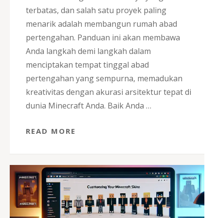
terbatas, dan salah satu proyek paling
menarik adalah membangun rumah abad
pertengahan. Panduan ini akan membawa
Anda langkah demi langkah dalam
menciptakan tempat tinggal abad
pertengahan yang sempurna, memadukan
kreativitas dengan akurasi arsitektur tepat di
dunia Minecraft Anda. Baik Anda …
READ MORE