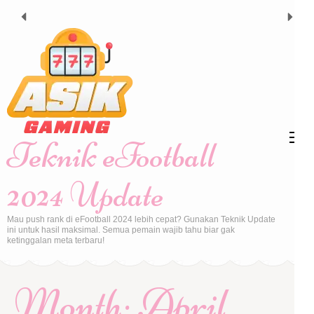
Skip
to
content
(Press
Enter)
Teknik eFootball
2024 Update
Mau push rank di eFootball 2024 lebih cepat? Gunakan Teknik Update
ini untuk hasil maksimal. Semua pemain wajib tahu biar gak
ketinggalan meta terbaru!
Month:
April