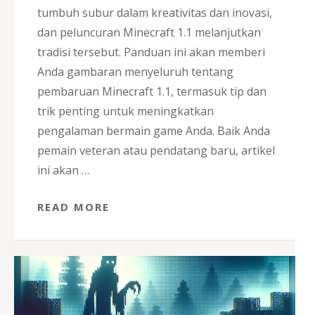
tumbuh subur dalam kreativitas dan inovasi,
dan peluncuran Minecraft 1.1 melanjutkan
tradisi tersebut. Panduan ini akan memberi
Anda gambaran menyeluruh tentang
pembaruan Minecraft 1.1, termasuk tip dan
trik penting untuk meningkatkan
pengalaman bermain game Anda. Baik Anda
pemain veteran atau pendatang baru, artikel
ini akan …
READ MORE