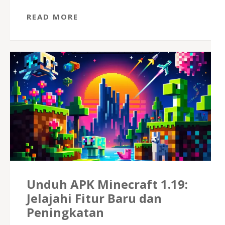
READ MORE
Unduh APK Minecraft 1.19:
Jelajahi Fitur Baru dan
Peningkatan