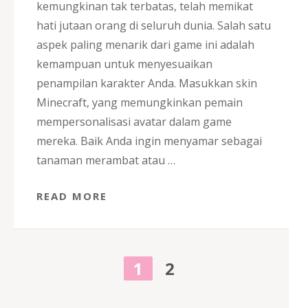
kemungkinan tak terbatas, telah memikat
hati jutaan orang di seluruh dunia. Salah satu
aspek paling menarik dari game ini adalah
kemampuan untuk menyesuaikan
penampilan karakter Anda. Masukkan skin
Minecraft, yang memungkinkan pemain
mempersonalisasi avatar dalam game
mereka. Baik Anda ingin menyamar sebagai
tanaman merambat atau …
READ MORE
POSTS
PAGE
PAGE
1
2
PAGINATION