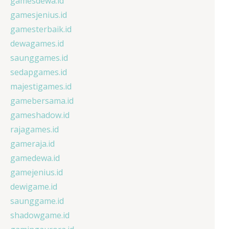
gamesdewa.id
gamesjenius.id
gamesterbaik.id
dewagames.id
saunggames.id
sedapgames.id
majestigames.id
gamebersama.id
gameshadow.id
rajagames.id
gameraja.id
gamedewa.id
gamejenius.id
dewigame.id
saunggame.id
shadowgame.id