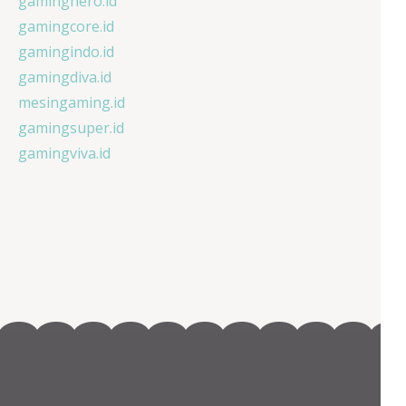
gaminghero.id
gamingcore.id
gamingindo.id
gamingdiva.id
mesingaming.id
gamingsuper.id
gamingviva.id