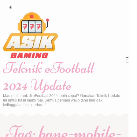
Skip
to
content
(Press
Enter)
Teknik eFootball
2024 Update
Mau push rank di eFootball 2024 lebih cepat? Gunakan Teknik Update
ini untuk hasil maksimal. Semua pemain wajib tahu biar gak
ketinggalan meta terbaru!
Tag:
bane-mobile-