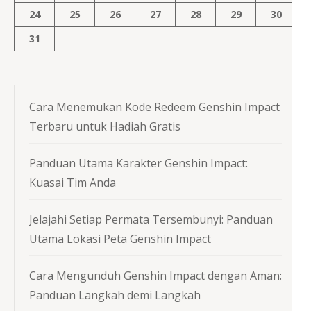
24
25
26
27
28
29
30
31
Cara Menemukan Kode Redeem Genshin Impact
Terbaru untuk Hadiah Gratis
Panduan Utama Karakter Genshin Impact:
Kuasai Tim Anda
Jelajahi Setiap Permata Tersembunyi: Panduan
Utama Lokasi Peta Genshin Impact
Cara Mengunduh Genshin Impact dengan Aman:
Panduan Langkah demi Langkah