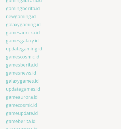
gamingaurora.id
gamingberita.id
newgaming.id
galaxygaming.id
gamesaurora.id
gamesgalaxy.id
updategaming.id
gamescosmic.id
gamesberita.id
gamesnews.id
galaxygames.id
updategames.id
gameaurora.id
gamecosmic.id
gameupdate.id
gameberita.id