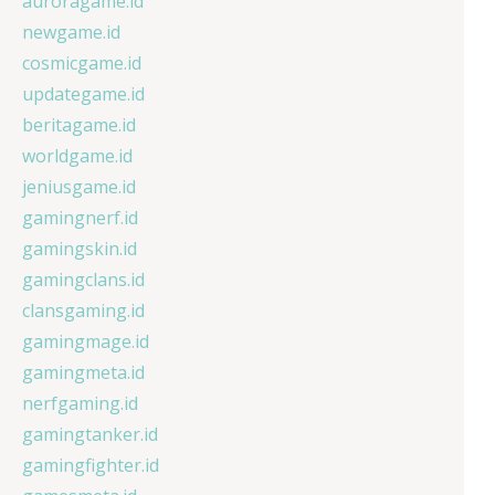
auroragame.id
newgame.id
cosmicgame.id
updategame.id
beritagame.id
worldgame.id
jeniusgame.id
gamingnerf.id
gamingskin.id
gamingclans.id
clansgaming.id
gamingmage.id
gamingmeta.id
nerfgaming.id
gamingtanker.id
gamingfighter.id