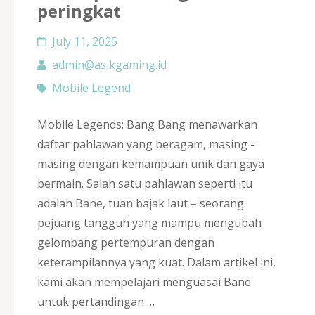
peringkat
July 11, 2025
admin@asikgaming.id
Mobile Legend
Mobile Legends: Bang Bang menawarkan
daftar pahlawan yang beragam, masing -
masing dengan kemampuan unik dan gaya
bermain. Salah satu pahlawan seperti itu
adalah Bane, tuan bajak laut – seorang
pejuang tangguh yang mampu mengubah
gelombang pertempuran dengan
keterampilannya yang kuat. Dalam artikel ini,
kami akan mempelajari menguasai Bane
untuk pertandingan …