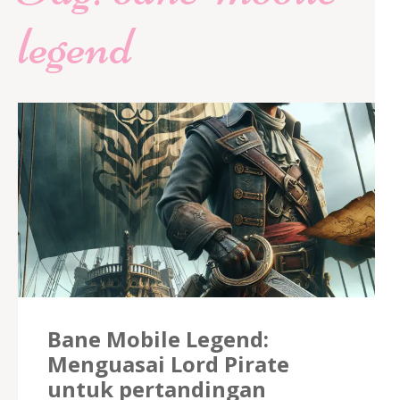
legend
Bane Mobile Legend:
Menguasai Lord Pirate
untuk pertandingan