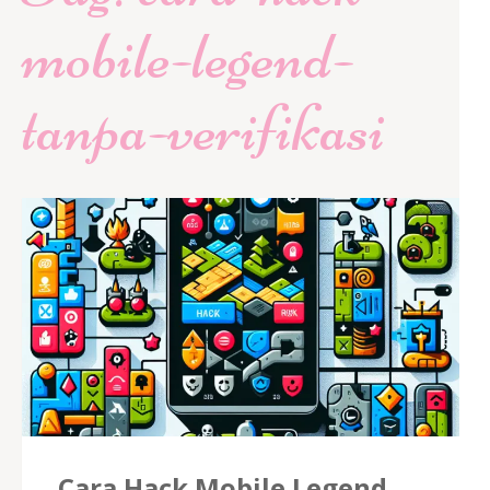
mobile-legend-
tanpa-verifikasi
Cara Hack Mobile Legend