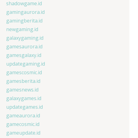
shadowgame.id
gamingaurora.id
gamingberita.id
newgaming.id
galaxygaming.id
gamesaurora.id
gamesgalaxy.id
updategaming.id
gamescosmic.id
gamesberita.id
gamesnews.id
galaxygames.id
updategames.id
gameaurora.id
gamecosmic.id
gameupdate.id