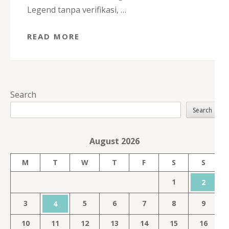
Legend tanpa verifikasi, …
READ MORE
Search
Search
August 2026
M
T
W
T
F
S
S
1
2
3
5
6
7
8
9
4
10
11
12
13
14
15
16