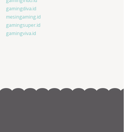
gamingindo.id
gamingdiva.id
mesingaming.id
gamingsuper.id
gamingviva.id