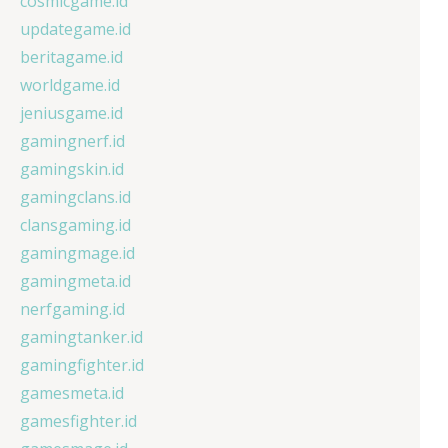
cosmicgame.id
updategame.id
beritagame.id
worldgame.id
jeniusgame.id
gamingnerf.id
gamingskin.id
gamingclans.id
clansgaming.id
gamingmage.id
gamingmeta.id
nerfgaming.id
gamingtanker.id
gamingfighter.id
gamesmeta.id
gamesfighter.id