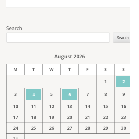
Search
Search
August 2026
M
T
W
T
F
S
S
1
2
3
5
7
8
9
4
6
10
11
12
13
14
15
16
17
18
19
20
21
22
23
24
25
26
27
28
29
30
31