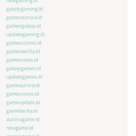
newgaming.id
galaxygaming.id
gamesaurora.id
gamesgalaxy.id
updategaming.id
gamescosmic.id
gamesberita.id
gamesnews.id
galaxygames.id
updategames.id
gameaurora.id
gamecosmic.id
gameupdate.id
gameberita.id
auroragame.id
newgame.id