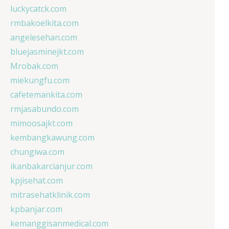
luckycatck.com
rmbakoelkita.com
angelesehan.com
bluejasminejkt.com
Mrobak.com
miekungfu.com
cafetemankita.com
rmjasabundo.com
mimoosajkt.com
kembangkawung.com
chungiwa.com
ikanbakarcianjur.com
kpjisehat.com
mitrasehatklinik.com
kpbanjar.com
kemanggisanmedical.com