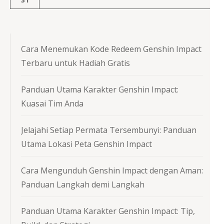
Cara Menemukan Kode Redeem Genshin Impact
Terbaru untuk Hadiah Gratis
Panduan Utama Karakter Genshin Impact:
Kuasai Tim Anda
Jelajahi Setiap Permata Tersembunyi: Panduan
Utama Lokasi Peta Genshin Impact
Cara Mengunduh Genshin Impact dengan Aman:
Panduan Langkah demi Langkah
Panduan Utama Karakter Genshin Impact: Tip,