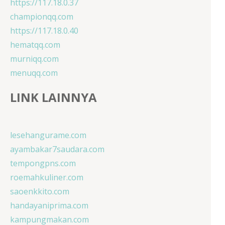
https://117.18.0.37
championqq.com
https://117.18.0.40
hematqq.com
murniqq.com
menuqq.com
LINK LAINNYA
lesehangurame.com
ayambakar7saudara.com
tempongpns.com
roemahkuliner.com
saoenkkito.com
handayaniprima.com
kampungmakan.com