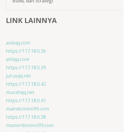
Build, dan Strategi
LINK LAINNYA
asikqq.com
https://117.18.0.36
ahliqq.com
https://117.18.0.39
jurusqq.net
https://117.18.0.42
murahqq.net
https://117.18.0.41
maindomino99.com
https://117.18.0.38
masterdomino99.com