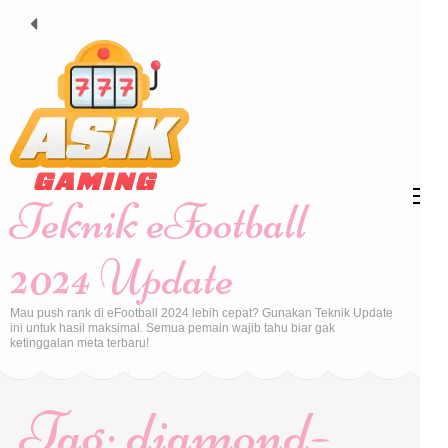
Skip
to
content
(Press
Enter)
Teknik eFootball
2024 Update
Mau push rank di eFootball 2024 lebih cepat? Gunakan Teknik Update
ini untuk hasil maksimal. Semua pemain wajib tahu biar gak
ketinggalan meta terbaru!
Tag:
diamond-