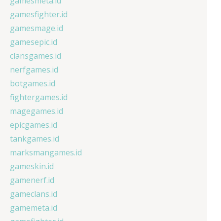
gamesmeta.id
gamesfighter.id
gamesmage.id
gamesepic.id
clansgames.id
nerfgames.id
botgames.id
fightergames.id
magegames.id
epicgames.id
tankgames.id
marksmangames.id
gameskin.id
gamenerf.id
gameclans.id
gamemeta.id