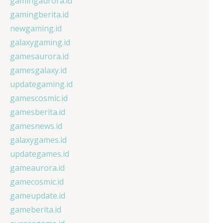
gamingaurora.id
gamingberita.id
newgaming.id
galaxygaming.id
gamesaurora.id
gamesgalaxy.id
updategaming.id
gamescosmic.id
gamesberita.id
gamesnews.id
galaxygames.id
updategames.id
gameaurora.id
gamecosmic.id
gameupdate.id
gameberita.id