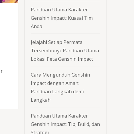
Panduan Utama Karakter
Genshin Impact: Kuasai Tim
Anda
Jelajahi Setiap Permata
Tersembunyi: Panduan Utama
Lokasi Peta Genshin Impact
er
Cara Mengunduh Genshin
Impact dengan Aman:
Panduan Langkah demi
Langkah
Panduan Utama Karakter
Genshin Impact: Tip, Build, dan
Strategi