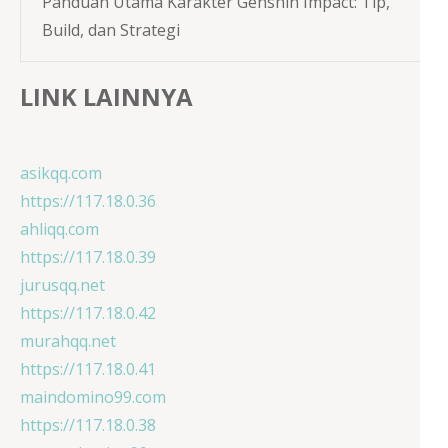
Panduan Utama Karakter Genshin Impact: Tip,
Build, dan Strategi
LINK LAINNYA
asikqq.com
https://117.18.0.36
ahliqq.com
https://117.18.0.39
jurusqq.net
https://117.18.0.42
murahqq.net
https://117.18.0.41
maindomino99.com
https://117.18.0.38