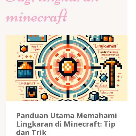
minecraft
Panduan Utama Memahami
Lingkaran di Minecraft: Tip
dan Trik