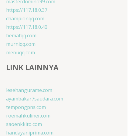
masterdomino99.com
https://117.18.0.37
championqq.com
https://117.18.0.40
hematqq.com
murniqq.com
menuqq.com
LINK LAINNYA
lesehangurame.com
ayambakar7saudara.com
tempongpns.com
roemahkuliner.com
saoenkkito.com
handayaniprima.com