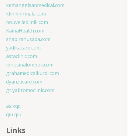
kemanggisanmedical.com
kliniknirmala.com
nouvelleklinik.com
KainaHealth.com
shabirahusada.com
yadikacare.com
astaclinic.com
ibnusinalombok.com
grahamedicalkurdi.com
dyanzacare.com
griyabromoclinic.com
asikqq
qiu qiu
Links