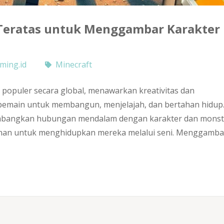
 Teratas untuk Menggambar Karakter
ming.id
Minecraft
 populer secara global, menawarkan kreativitas dan
pemain untuk membangun, menjelajah, dan bertahan hidup
mbangkan hubungan mendalam dengan karakter dan monst
inan untuk menghidupkan mereka melalui seni. Menggamba