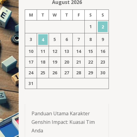
August 2026
M
T
W
T
F
S
S
1
2
3
5
6
7
8
9
4
10
11
12
13
14
15
16
17
18
19
20
21
22
23
24
25
26
27
28
29
30
31
Panduan Utama Karakter
Genshin Impact: Kuasai Tim
Anda