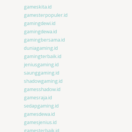
gameskita.id
gamesterpopuler.id
gamingdewi.id
gamingdewa.id
gamingbersama.id
duniagaming.id
gamingterbaik.id
jeniusgaming.id
saunggaming.id
shadowgaming.id
gamesshadow.id
gamesraja.id
sedapgaming.id
gamesdewa.id
gamesjenius.id
gamesterbaik.id