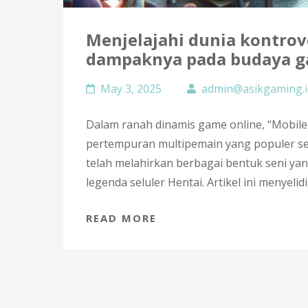
Menjelajahi dunia kontrove
dampaknya pada budaya 
May 3, 2025
admin@asikgaming.i
Dalam ranah dinamis game online, “Mobil
pertempuran multipemain yang populer sec
telah melahirkan berbagai bentuk seni ya
legenda seluler Hentai. Artikel ini menyel
READ MORE