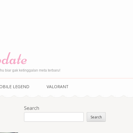
pdate
u biar gak ketinggalan meta terbaru!
OBILE LEGEND
VALORANT
Search
Search