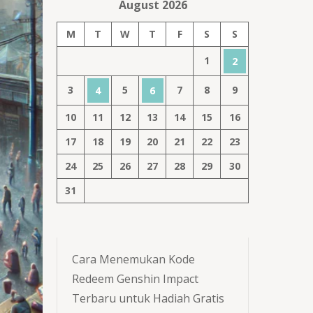
August 2026
M
T
W
T
F
S
S
1
2
3
5
7
8
9
4
6
10
11
12
13
14
15
16
17
18
19
20
21
22
23
24
25
26
27
28
29
30
31
Cara Menemukan Kode
Redeem Genshin Impact
Terbaru untuk Hadiah Gratis