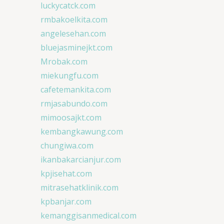
luckycatck.com
rmbakoelkita.com
angelesehan.com
bluejasminejkt.com
Mrobak.com
miekungfu.com
cafetemankita.com
rmjasabundo.com
mimoosajkt.com
kembangkawung.com
chungiwa.com
ikanbakarcianjur.com
kpjisehat.com
mitrasehatklinik.com
kpbanjar.com
kemanggisanmedical.com