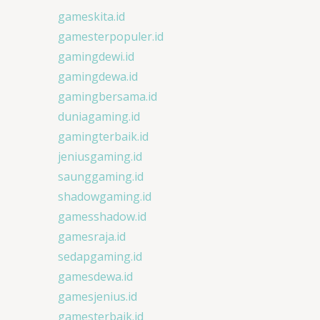
gameskita.id
gamesterpopuler.id
gamingdewi.id
gamingdewa.id
gamingbersama.id
duniagaming.id
gamingterbaik.id
jeniusgaming.id
saunggaming.id
shadowgaming.id
gamesshadow.id
gamesraja.id
sedapgaming.id
gamesdewa.id
gamesjenius.id
gamesterbaik.id