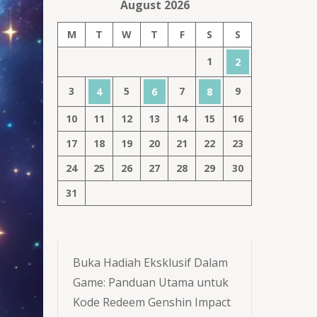
August 2026
M
T
W
T
F
S
S
1
2
3
5
7
9
4
6
8
10
11
12
13
14
15
16
17
18
19
20
21
22
23
24
25
26
27
28
29
30
31
Buka Hadiah Eksklusif Dalam
Game: Panduan Utama untuk
Kode Redeem Genshin Impact