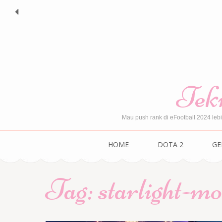
Skip
to
content
(Press
Enter)
Tekn
Mau push rank di eFootball 2024 leb
HOME
DOTA 2
GE
Tag:
starlight-mo