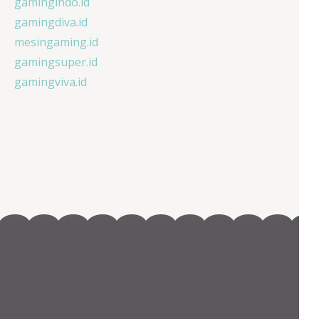
gamingindo.id
gamingdiva.id
mesingaming.id
gamingsuper.id
gamingviva.id