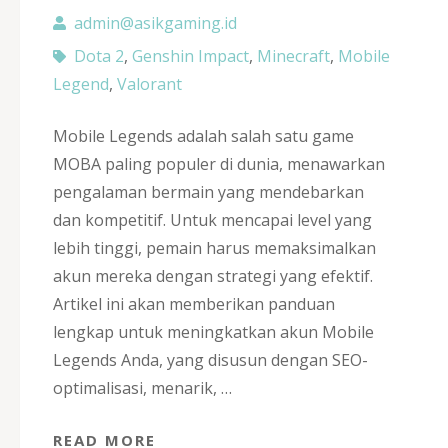
admin@asikgaming.id
Dota 2
,
Genshin Impact
,
Minecraft
,
Mobile
Legend
,
Valorant
Mobile Legends adalah salah satu game
MOBA paling populer di dunia, menawarkan
pengalaman bermain yang mendebarkan
dan kompetitif. Untuk mencapai level yang
lebih tinggi, pemain harus memaksimalkan
akun mereka dengan strategi yang efektif.
Artikel ini akan memberikan panduan
lengkap untuk meningkatkan akun Mobile
Legends Anda, yang disusun dengan SEO-
optimalisasi, menarik, …
READ MORE