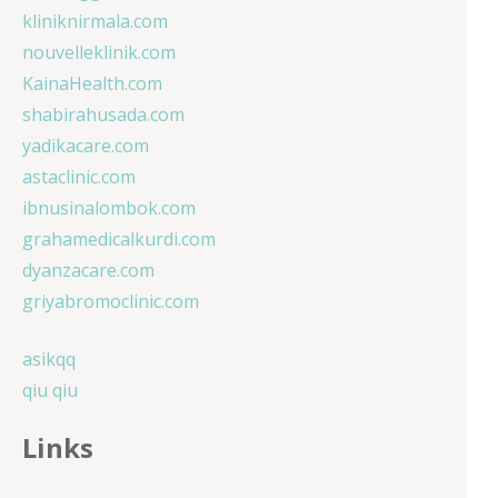
kliniknirmala.com
nouvelleklinik.com
KainaHealth.com
shabirahusada.com
yadikacare.com
astaclinic.com
ibnusinalombok.com
grahamedicalkurdi.com
dyanzacare.com
griyabromoclinic.com
asikqq
qiu qiu
Links