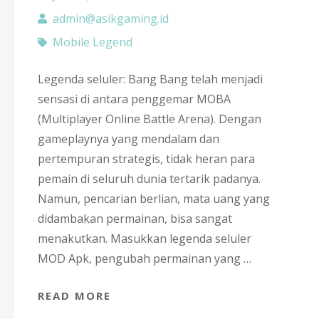
admin@asikgaming.id
Mobile Legend
Legenda seluler: Bang Bang telah menjadi
sensasi di antara penggemar MOBA
(Multiplayer Online Battle Arena). Dengan
gameplaynya yang mendalam dan
pertempuran strategis, tidak heran para
pemain di seluruh dunia tertarik padanya.
Namun, pencarian berlian, mata uang yang
didambakan permainan, bisa sangat
menakutkan. Masukkan legenda seluler
MOD Apk, pengubah permainan yang …
READ MORE