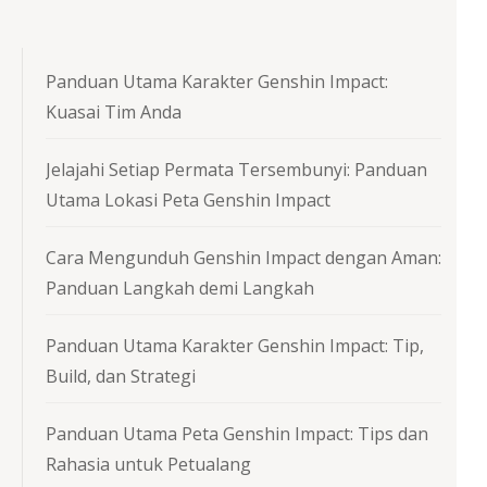
Panduan Utama Karakter Genshin Impact:
Kuasai Tim Anda
Jelajahi Setiap Permata Tersembunyi: Panduan
Utama Lokasi Peta Genshin Impact
Cara Mengunduh Genshin Impact dengan Aman:
Panduan Langkah demi Langkah
Panduan Utama Karakter Genshin Impact: Tip,
Build, dan Strategi
Panduan Utama Peta Genshin Impact: Tips dan
Rahasia untuk Petualang