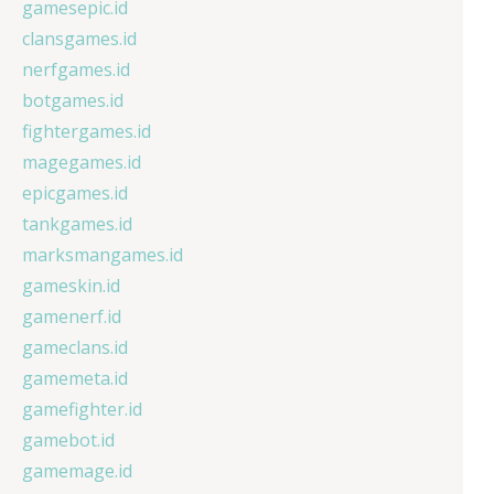
gamesepic.id
clansgames.id
nerfgames.id
botgames.id
fightergames.id
magegames.id
epicgames.id
tankgames.id
marksmangames.id
gameskin.id
gamenerf.id
gameclans.id
gamemeta.id
gamefighter.id
gamebot.id
gamemage.id