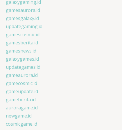
galaxygaming.id
gamesaurora.id
gamesgalaxy.id
updategaming.id
gamescosmic.id
gamesberita.id
gamesnews.id
galaxygames.id
updategames.id
gameaurora.id
gamecosmic.id
gameupdate.id
gameberita.id
auroragame.id
newgame.id
cosmicgame.id