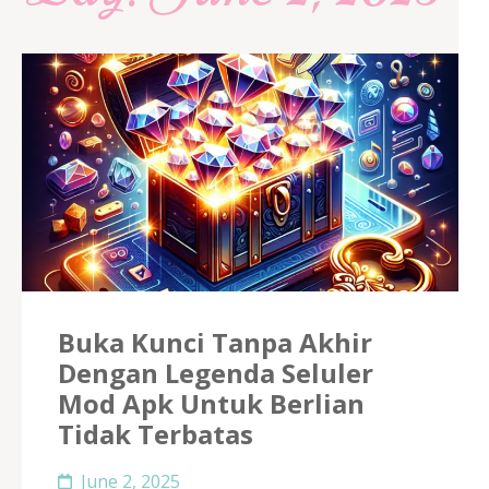
Buka Kunci Tanpa Akhir
Dengan Legenda Seluler
Mod Apk Untuk Berlian
Tidak Terbatas
June 2, 2025