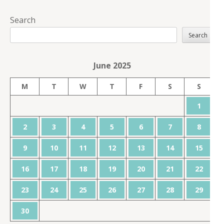
Search
Search
June 2025
M
T
W
T
F
S
S
1
2
3
4
5
6
7
8
9
10
11
12
13
14
15
16
17
18
19
20
21
22
23
24
25
26
27
28
29
30