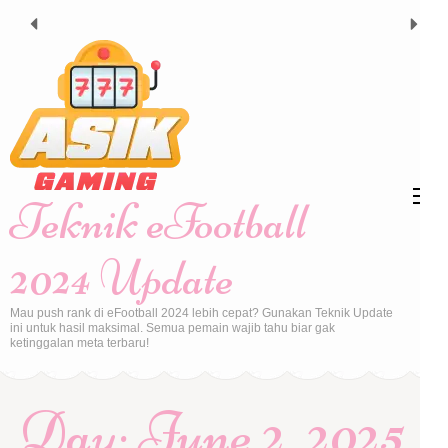
Skip
to
content
(Press
Enter)
Teknik eFootball
2024 Update
Mau push rank di eFootball 2024 lebih cepat? Gunakan Teknik Update
ini untuk hasil maksimal. Semua pemain wajib tahu biar gak
ketinggalan meta terbaru!
Day:
June 2, 2025