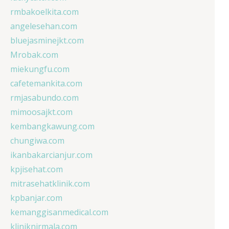
rmbakoelkita.com
angelesehan.com
bluejasminejkt.com
Mrobak.com
miekungfu.com
cafetemankita.com
rmjasabundo.com
mimoosajkt.com
kembangkawung.com
chungiwa.com
ikanbakarcianjur.com
kpjisehat.com
mitrasehatklinik.com
kpbanjar.com
kemanggisanmedical.com
kliniknirmala.com