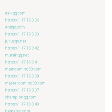
asikqq.com
https://117.18.0.36
ahliqq.com
https://117.18.0.39
jurusqq.net
https://117.18.0.42
murahqq.net
https://117.18.0.41
maindomino99.com
https://117.18.0.38
masterdomino99.com
https://117.18.0.37
championqq.com
https://117.18.0.40
hematqq.com