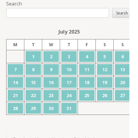
Search
Search
July 2025
M
T
W
T
F
S
S
1
2
3
4
5
6
7
8
9
10
11
12
13
14
15
16
17
18
19
20
21
22
23
24
25
26
27
28
29
30
31