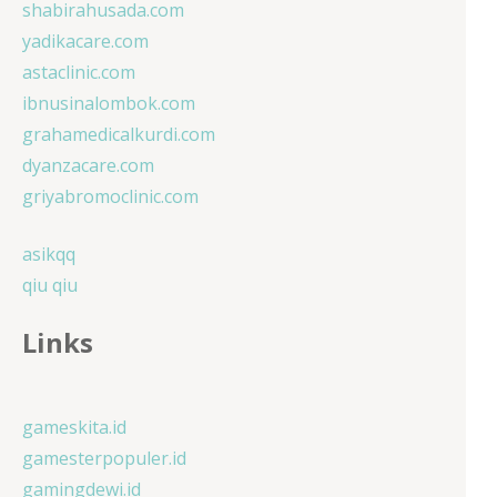
shabirahusada.com
yadikacare.com
astaclinic.com
ibnusinalombok.com
grahamedicalkurdi.com
dyanzacare.com
griyabromoclinic.com
asikqq
qiu qiu
Links
gameskita.id
gamesterpopuler.id
gamingdewi.id