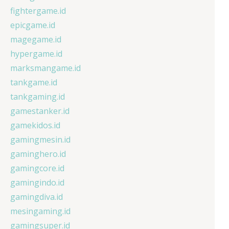
fightergame.id
epicgame.id
magegame.id
hypergame.id
marksmangame.id
tankgame.id
tankgaming.id
gamestanker.id
gamekidos.id
gamingmesin.id
gaminghero.id
gamingcore.id
gamingindo.id
gamingdiva.id
mesingaming.id
gamingsuper.id