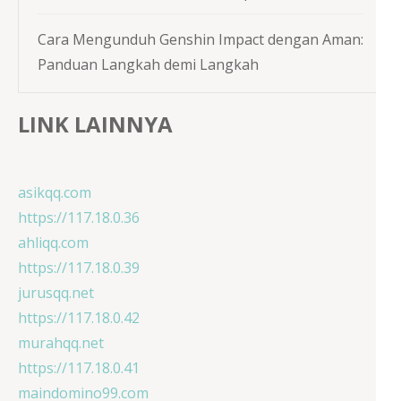
Cara Mengunduh Genshin Impact dengan Aman:
Panduan Langkah demi Langkah
LINK LAINNYA
asikqq.com
https://117.18.0.36
ahliqq.com
https://117.18.0.39
jurusqq.net
https://117.18.0.42
murahqq.net
https://117.18.0.41
maindomino99.com