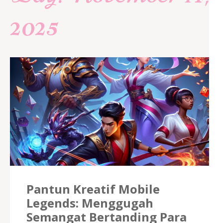
2025
Pantun Kreatif Mobile
Legends: Menggugah
Semangat Bertanding Para