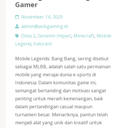
Gamer
November 14, 2025
admin@asikgaming.id
Dota 2
,
Genshin Impact
,
Minecraft
,
Mobile
Legend
,
Valorant
Mobile Legends: Bang Bang, sering disebut
sebagai MLBB, adalah salah satu permainan
mobile yang merajai dunia e-sports di
Indonesia. Dalam komunitas game ini,
semangat bertanding dan motivasi sangat
penting untuk meraih kemenangan, baik
dalam pertandingan casual maupun
turnamen besar. Menariknya, pantun telah
menjadi alat yang unik dan kreatif untuk