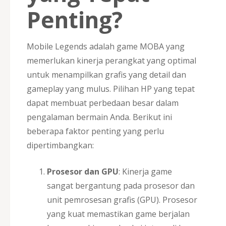
Penting?
Mobile Legends adalah game MOBA yang
memerlukan kinerja perangkat yang optimal
untuk menampilkan grafis yang detail dan
gameplay yang mulus. Pilihan HP yang tepat
dapat membuat perbedaan besar dalam
pengalaman bermain Anda. Berikut ini
beberapa faktor penting yang perlu
dipertimbangkan:
Prosesor dan GPU
: Kinerja game
sangat bergantung pada prosesor dan
unit pemrosesan grafis (GPU). Prosesor
yang kuat memastikan game berjalan