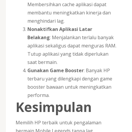
Membersihkan cache aplikasi dapat
membantu meningkatkan kinerja dan
menghindari lag.
Nonaktifkan Aplikasi Latar
Belakang
: Menjalankan terlalu banyak
aplikasi sekaligus dapat menguras RAM.
Tutup aplikasi yang tidak diperlukan
saat bermain.
Gunakan Game Booster
: Banyak HP
terbaru yang dilengkapi dengan game
booster bawaan untuk meningkatkan
performa.
Kesimpulan
Memilih HP terbaik untuk pengalaman
bermain Mobile Legends tanpa lag