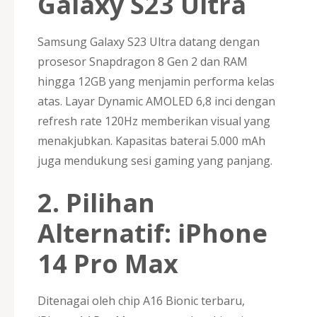
Galaxy S23 Ultra
Samsung Galaxy S23 Ultra datang dengan
prosesor Snapdragon 8 Gen 2 dan RAM
hingga 12GB yang menjamin performa kelas
atas. Layar Dynamic AMOLED 6,8 inci dengan
refresh rate 120Hz memberikan visual yang
menakjubkan. Kapasitas baterai 5.000 mAh
juga mendukung sesi gaming yang panjang.
2. Pilihan
Alternatif: iPhone
14 Pro Max
Ditenagai oleh chip A16 Bionic terbaru,