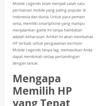
Mobile Legends telah menjadi salah satu
permainan mobile yang paling populer di
Indonesia dan dunia. Untuk para pemain
setia, memiliki smartphone yang mampu
menjalankan game ini tanpa hambatan
adalah keharusan. Artikel ini akan membahas
HP terbaik untuk pengalaman bermain
Mobile Legends tanpa lag, memastikan Anda
dapat menikmati setiap pertandingan
dengan lancar.
Mengapa
Memilih HP
yang Tepat