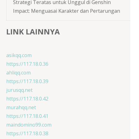
Strategi Teratas untuk Unggul di Genshin
Impact: Menguasai Karakter dan Pertarungan
LINK LAINNYA
asikqq.com
https://117.18.0.36
ahliqq.com
https://117.18.0.39
jurusqq.net
https://117.18.0.42
murahqq.net
https://117.18.0.41
maindomino99.com
https://117.18.0.38