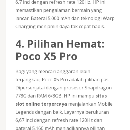
6,7 inci dengan refresh rate 120Hz, HP ini
memastikan pengalaman bermain yang
lancar. Baterai 5.000 mAh dan teknologi Warp
Charging menjamin daya tak cepat habis.
4. Pilihan Hemat:
Poco X5 Pro
Bagi yang mencari anggaran lebih
terjangkau, Poco X5 Pro adalah pilihan pas.
Dipersenjatai dengan prosesor Snapdragon
778G dan RAM 6/8GB, HP ini mampu
situs
slot online terpercaya
menjalankan Mobile
Legends dengan baik. Layarnya berukuran
6,67 inci dengan refresh rate 120Hz dan
baterai 5.160 mAh menjadikannya pilihan