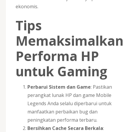
ekonomis.
Tips
Memaksimalkan
Performa HP
untuk Gaming
Perbarui Sistem dan Game
: Pastikan
perangkat lunak HP dan game Mobile
Legends Anda selalu diperbarui untuk
manfaatkan perbaikan bug dan
peningkatan performa terbaru.
Bersihkan Cache Secara Berkala
: