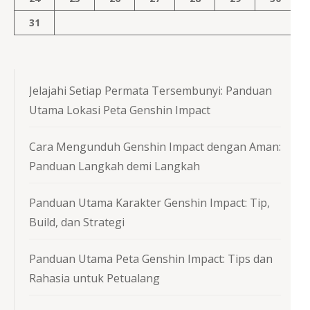
31
Jelajahi Setiap Permata Tersembunyi: Panduan
Utama Lokasi Peta Genshin Impact
Cara Mengunduh Genshin Impact dengan Aman:
Panduan Langkah demi Langkah
Panduan Utama Karakter Genshin Impact: Tip,
Build, dan Strategi
Panduan Utama Peta Genshin Impact: Tips dan
Rahasia untuk Petualang