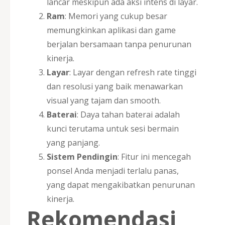
lancar meskipun ada aksi intens di layar.
Ram
: Memori yang cukup besar
memungkinkan aplikasi dan game
berjalan bersamaan tanpa penurunan
kinerja.
Layar
: Layar dengan refresh rate tinggi
dan resolusi yang baik menawarkan
visual yang tajam dan smooth.
Baterai
: Daya tahan baterai adalah
kunci terutama untuk sesi bermain
yang panjang.
Sistem Pendingin
: Fitur ini mencegah
ponsel Anda menjadi terlalu panas,
yang dapat mengakibatkan penurunan
kinerja.
Rekomendasi