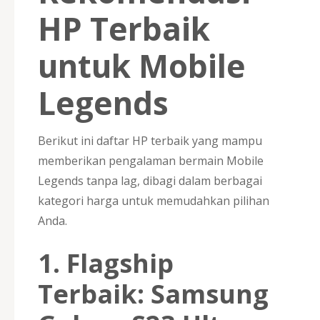
HP Terbaik
untuk Mobile
Legends
Berikut ini daftar HP terbaik yang mampu
memberikan pengalaman bermain Mobile
Legends tanpa lag, dibagi dalam berbagai
kategori harga untuk memudahkan pilihan
Anda.
1. Flagship
Terbaik: Samsung