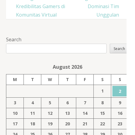
Kredibilitas Gamers di
Dominasi Tim
Komunitas Virtual
Unggulan
Search
Search
August 2026
M
T
W
T
F
S
S
1
2
3
4
5
6
7
8
9
10
11
12
13
14
15
16
17
18
19
20
21
22
23
24
25
26
27
28
29
30