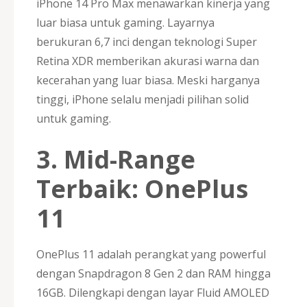
iPhone 14 Pro Max menawarkan kinerja yang
luar biasa untuk gaming. Layarnya
berukuran 6,7 inci dengan teknologi Super
Retina XDR memberikan akurasi warna dan
kecerahan yang luar biasa. Meski harganya
tinggi, iPhone selalu menjadi pilihan solid
untuk gaming.
3. Mid-Range
Terbaik: OnePlus
11
OnePlus 11 adalah perangkat yang powerful
dengan Snapdragon 8 Gen 2 dan RAM hingga
16GB. Dilengkapi dengan layar Fluid AMOLED