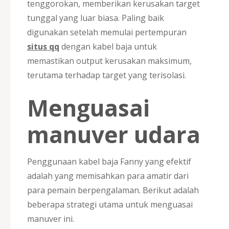
tenggorokan, memberikan kerusakan target
tunggal yang luar biasa. Paling baik
digunakan setelah memulai pertempuran
situs qq
dengan kabel baja untuk
memastikan output kerusakan maksimum,
terutama terhadap target yang terisolasi.
Menguasai
manuver udara
Penggunaan kabel baja Fanny yang efektif
adalah yang memisahkan para amatir dari
para pemain berpengalaman. Berikut adalah
beberapa strategi utama untuk menguasai
manuver ini.