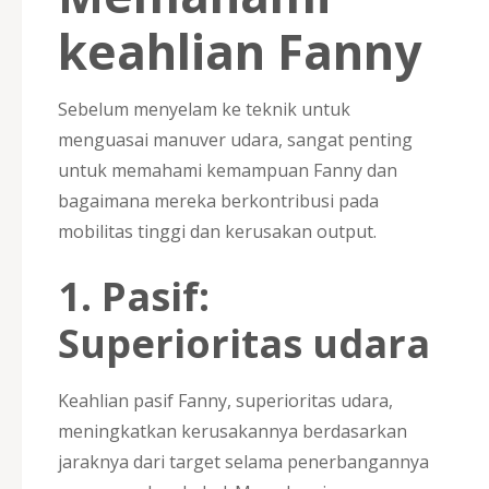
keahlian Fanny
Sebelum menyelam ke teknik untuk
menguasai manuver udara, sangat penting
untuk memahami kemampuan Fanny dan
bagaimana mereka berkontribusi pada
mobilitas tinggi dan kerusakan output.
1.
Pasif:
Superioritas udara
Keahlian pasif Fanny, superioritas udara,
meningkatkan kerusakannya berdasarkan
jaraknya dari target selama penerbangannya