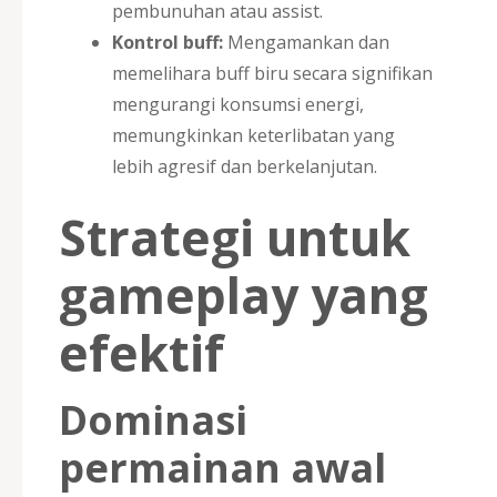
pembunuhan atau assist.
Kontrol buff:
Mengamankan dan
memelihara buff biru secara signifikan
mengurangi konsumsi energi,
memungkinkan keterlibatan yang
lebih agresif dan berkelanjutan.
Strategi untuk
gameplay yang
efektif
Dominasi
permainan awal