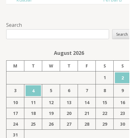
Search
Search
August 2026
M
T
W
T
F
S
S
1
2
3
5
6
7
8
9
4
10
11
12
13
14
15
16
17
18
19
20
21
22
23
24
25
26
27
28
29
30
31