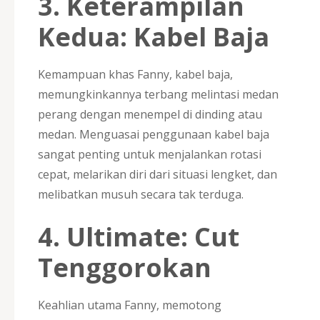
3.
Keterampilan
Kedua: Kabel Baja
Kemampuan khas Fanny, kabel baja,
memungkinkannya terbang melintasi medan
perang dengan menempel di dinding atau
medan. Menguasai penggunaan kabel baja
sangat penting untuk menjalankan rotasi
cepat, melarikan diri dari situasi lengket, dan
melibatkan musuh secara tak terduga.
4.
Ultimate: Cut
Tenggorokan
Keahlian utama Fanny, memotong