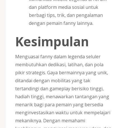
dan platform media sosial untuk
berbagi tips, trik, dan pengalaman
dengan pemain fanny lainnya.
Kesimpulan
Menguasai fanny dalam legenda seluler
membutuhkan dedikasi, latihan, dan pola
pikir strategis. Gaya bermainnya yang unik,
ditandai dengan mobilitas yang tak
tertandingi dan gameplay berisiko tinggi,
hadiah tinggi, menawarkan tantangan yang
menarik bagi para pemain yang bersedia
menginvestasikan waktu untuk mempelajari
mekaniknya. Dengan memahami