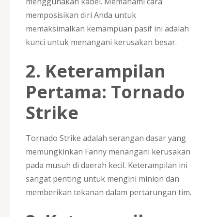
menggunakan kabel. Memahami cara
memposisikan diri Anda untuk
memaksimalkan kemampuan pasif ini adalah
kunci untuk menangani kerusakan besar.
2.
Keterampilan
Pertama: Tornado
Strike
Tornado Strike adalah serangan dasar yang
memungkinkan Fanny menangani kerusakan
pada musuh di daerah kecil. Keterampilan ini
sangat penting untuk mengini minion dan
memberikan tekanan dalam pertarungan tim.