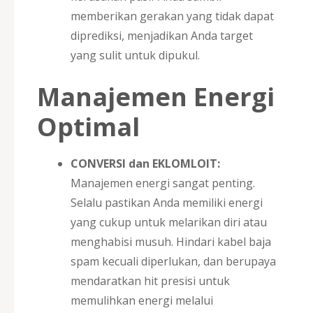
memberikan gerakan yang tidak dapat
diprediksi, menjadikan Anda target
yang sulit untuk dipukul.
Manajemen Energi
Optimal
CONVERSI dan EKLOMLOIT:
Manajemen energi sangat penting.
Selalu pastikan Anda memiliki energi
yang cukup untuk melarikan diri atau
menghabisi musuh. Hindari kabel baja
spam kecuali diperlukan, dan berupaya
mendaratkan hit presisi untuk
memulihkan energi melalui