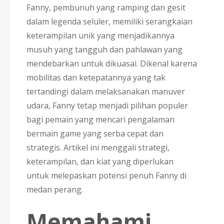
Fanny, pembunuh yang ramping dan gesit
dalam legenda seluler, memiliki serangkaian
keterampilan unik yang menjadikannya
musuh yang tangguh dan pahlawan yang
mendebarkan untuk dikuasai. Dikenal karena
mobilitas dan ketepatannya yang tak
tertandingi dalam melaksanakan manuver
udara, Fanny tetap menjadi pilihan populer
bagi pemain yang mencari pengalaman
bermain game yang serba cepat dan
strategis. Artikel ini menggali strategi,
keterampilan, dan kiat yang diperlukan
untuk melepaskan potensi penuh Fanny di
medan perang.
Memahami