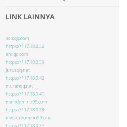
LINK LAINNYA
asikqq.com
https://117.18.0.36
ahliqq.com
https://117.18.0.39
jurusqq.net
https://117.18.0.42
murahqq.net
https://117.18.0.41
maindomino99.com
https://117.18.0.38
masterdomino99.com
https://117.18.0.37