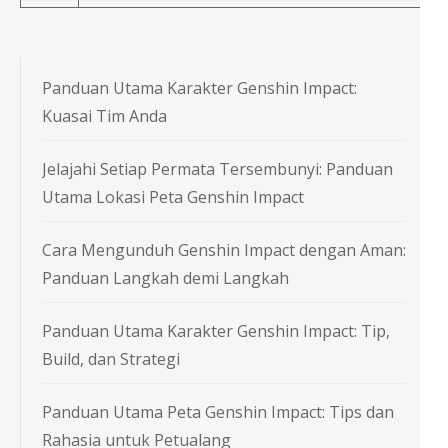
Panduan Utama Karakter Genshin Impact:
Kuasai Tim Anda
Jelajahi Setiap Permata Tersembunyi: Panduan
Utama Lokasi Peta Genshin Impact
Cara Mengunduh Genshin Impact dengan Aman:
Panduan Langkah demi Langkah
Panduan Utama Karakter Genshin Impact: Tip,
Build, dan Strategi
Panduan Utama Peta Genshin Impact: Tips dan
Rahasia untuk Petualang