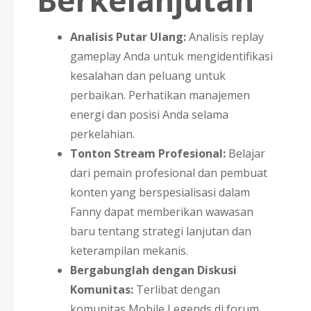
Analisis Putar Ulang:
Analisis replay
gameplay Anda untuk mengidentifikasi
kesalahan dan peluang untuk
perbaikan. Perhatikan manajemen
energi dan posisi Anda selama
perkelahian.
Tonton Stream Profesional:
Belajar
dari pemain profesional dan pembuat
konten yang berspesialisasi dalam
Fanny dapat memberikan wawasan
baru tentang strategi lanjutan dan
keterampilan mekanis.
Bergabunglah dengan Diskusi
Komunitas:
Terlibat dengan
komunitas Mobile Legends di forum