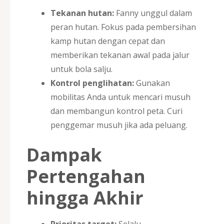
Tekanan hutan:
Fanny unggul dalam
peran hutan. Fokus pada pembersihan
kamp hutan dengan cepat dan
memberikan tekanan awal pada jalur
untuk bola salju.
Kontrol penglihatan:
Gunakan
mobilitas Anda untuk mencari musuh
dan membangun kontrol peta. Curi
penggemar musuh jika ada peluang.
Dampak
Pertengahan
hingga Akhir
Prioritas target:
Selalu