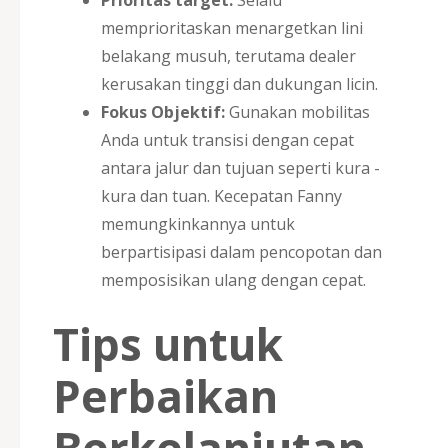
memprioritaskan menargetkan lini
belakang musuh, terutama dealer
kerusakan tinggi dan dukungan licin.
Fokus Objektif:
Gunakan mobilitas
Anda untuk transisi dengan cepat
antara jalur dan tujuan seperti kura -
kura dan tuan. Kecepatan Fanny
memungkinkannya untuk
berpartisipasi dalam pencopotan dan
memposisikan ulang dengan cepat.
Tips untuk
Perbaikan
Berkelanjutan