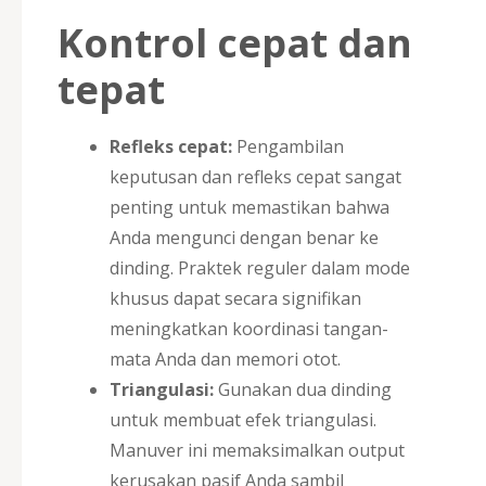
Kontrol cepat dan
tepat
Refleks cepat:
Pengambilan
keputusan dan refleks cepat sangat
penting untuk memastikan bahwa
Anda mengunci dengan benar ke
dinding. Praktek reguler dalam mode
khusus dapat secara signifikan
meningkatkan koordinasi tangan-
mata Anda dan memori otot.
Triangulasi:
Gunakan dua dinding
untuk membuat efek triangulasi.
Manuver ini memaksimalkan output
kerusakan pasif Anda sambil