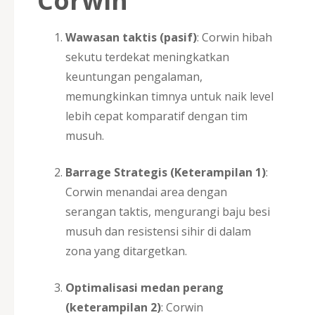
Corwin
Wawasan taktis (pasif)
: Corwin hibah
sekutu terdekat meningkatkan
keuntungan pengalaman,
memungkinkan timnya untuk naik level
lebih cepat komparatif dengan tim
musuh.
Barrage Strategis (Keterampilan 1)
:
Corwin menandai area dengan
serangan taktis, mengurangi baju besi
musuh dan resistensi sihir di dalam
zona yang ditargetkan.
Optimalisasi medan perang
(keterampilan 2)
: Corwin