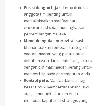
Posisi dengan bijak
: Tetap di dekat
anggota tim penting untuk
memaksimalkan manfaat dari
wawasan taktis dan meningkatkan
perkembangan mereka.
Mendukung dan merevitalisasi
:
Memanfaatkan rentetan strategis di
daerah -daerah yang padat untuk
debuff musuh dan mendukung sekutu
dengan optimasi medan perang untuk
memberi tip pada pertempuran Anda.
Kontrol peta
: Manfaatkan strategi
besar untuk mempertahankan visi di
atas, memungkinkan tim Anda
membuat keputusan strategis yang