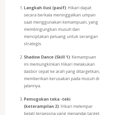
Langkah ilusi (pasif)
: Hikari dapat
secara berkala meninggalkan umpan
saat menggunakan kemampuan, yang
membingungkan musuh dan
menciptakan peluang untuk serangan
strategis.
Shadow Dance (Skill 1)
: Kemampuan
ini memungkinkan Hikari melakukan
dasbor cepat ke arah yang ditargetkan,
memberikan kerusakan pada musuh di
jalannya.
Pemogokan teka -teki
(keterampilan 2)
: Hikari melempar
belati terpesona yang menandai target.