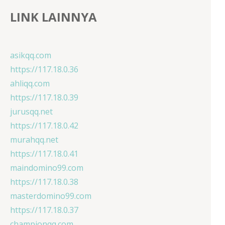
LINK LAINNYA
asikqq.com
https://117.18.0.36
ahliqq.com
https://117.18.0.39
jurusqq.net
https://117.18.0.42
murahqq.net
https://117.18.0.41
maindomino99.com
https://117.18.0.38
masterdomino99.com
https://117.18.0.37
championqq.com