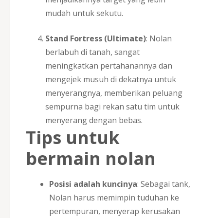
mudah untuk sekutu.
Stand Fortress (Ultimate)
: Nolan
berlabuh di tanah, sangat
meningkatkan pertahanannya dan
mengejek musuh di dekatnya untuk
menyerangnya, memberikan peluang
sempurna bagi rekan satu tim untuk
menyerang dengan bebas.
Tips untuk
bermain nolan
Posisi adalah kuncinya
: Sebagai tank,
Nolan harus memimpin tuduhan ke
pertempuran, menyerap kerusakan