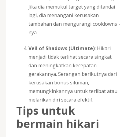
Jika dia memukul target yang ditandai
lagi, dia menangani kerusakan
tambahan dan mengurangi cooldowns -
nya.
Veil of Shadows (Ultimate)
: Hikari
menjadi tidak terlihat secara singkat
dan meningkatkan kecepatan
gerakannya. Serangan berikutnya dari
kerusakan bonus siluman,
memungkinkannya untuk terlibat atau
melarikan diri secara efektif.
Tips untuk
bermain hikari