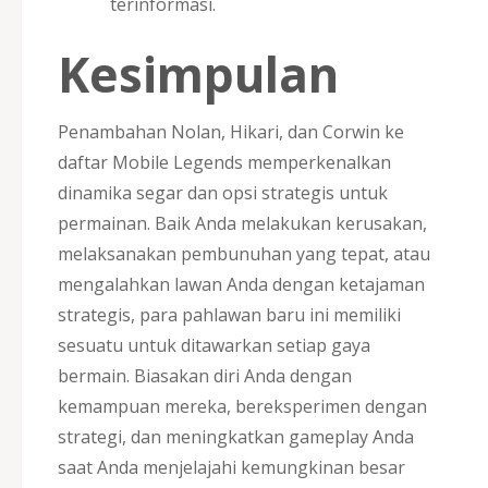
terinformasi.
Kesimpulan
Penambahan Nolan, Hikari, dan Corwin ke
daftar Mobile Legends memperkenalkan
dinamika segar dan opsi strategis untuk
permainan. Baik Anda melakukan kerusakan,
melaksanakan pembunuhan yang tepat, atau
mengalahkan lawan Anda dengan ketajaman
strategis, para pahlawan baru ini memiliki
sesuatu untuk ditawarkan setiap gaya
bermain. Biasakan diri Anda dengan
kemampuan mereka, bereksperimen dengan
strategi, dan meningkatkan gameplay Anda
saat Anda menjelajahi kemungkinan besar