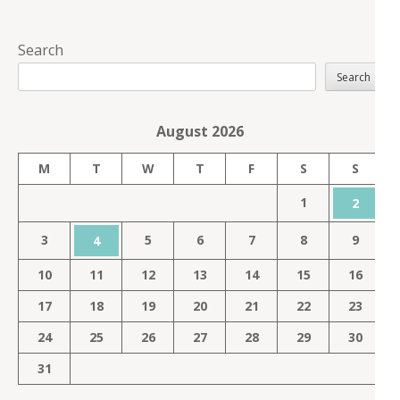
Search
Search
August 2026
M
T
W
T
F
S
S
1
2
3
5
6
7
8
9
4
10
11
12
13
14
15
16
17
18
19
20
21
22
23
24
25
26
27
28
29
30
31