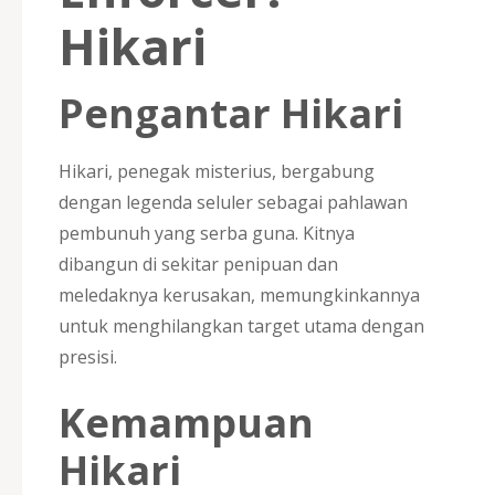
Hikari
Pengantar Hikari
Hikari, penegak misterius, bergabung
dengan legenda seluler sebagai pahlawan
pembunuh yang serba guna. Kitnya
dibangun di sekitar penipuan dan
meledaknya kerusakan, memungkinkannya
untuk menghilangkan target utama dengan
presisi.
Kemampuan
Hikari