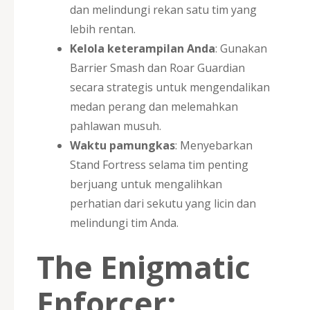
dan melindungi rekan satu tim yang
lebih rentan.
Kelola keterampilan Anda
: Gunakan
Barrier Smash dan Roar Guardian
secara strategis untuk mengendalikan
medan perang dan melemahkan
pahlawan musuh.
Waktu pamungkas
: Menyebarkan
Stand Fortress selama tim penting
berjuang untuk mengalihkan
perhatian dari sekutu yang licin dan
melindungi tim Anda.
The Enigmatic
Enforcer: