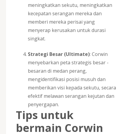
meningkatkan sekutu, meningkatkan
kecepatan serangan mereka dan
memberi mereka perisai yang
menyerap kerusakan untuk durasi
singkat.
Strategi Besar (Ultimate)
: Corwin
menyebarkan peta strategis besar -
besaran di medan perang,
mengidentifikasi posisi musuh dan
memberikan visi kepada sekutu, secara
efektif melawan serangan kejutan dan
penyergapan.
Tips untuk
bermain Corwin