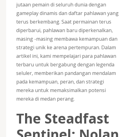
jutaan pemain di seluruh dunia dengan
gameplay dinamis dan daftar pahlawan yang
terus berkembang. Saat permainan terus
diperbarui, pahlawan baru diperkenalkan,
masing -masing membawa kemampuan dan
strategi unik ke arena pertempuran. Dalam
artikel ini, kami mempelajari para pahlawan
terbaru untuk bergabung dengan legenda
seluler, memberikan pandangan mendalam
pada kemampuan, peran, dan strategi
mereka untuk memaksimalkan potensi
mereka di medan perang.
The Steadfast
Sentinel: Nolan