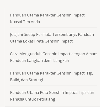
Panduan Utama Karakter Genshin Impact:
Kuasai Tim Anda
Jelajahi Setiap Permata Tersembunyi: Panduan
Utama Lokasi Peta Genshin Impact
Cara Mengunduh Genshin Impact dengan Aman:
Panduan Langkah demi Langkah
Panduan Utama Karakter Genshin Impact: Tip,
Build, dan Strategi
Panduan Utama Peta Genshin Impact: Tips dan
Rahasia untuk Petualang