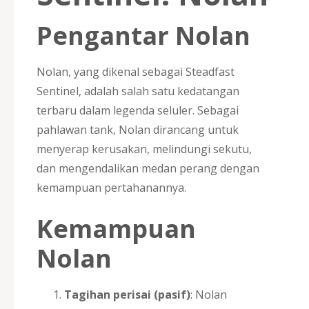
Pengantar Nolan
Nolan, yang dikenal sebagai Steadfast
Sentinel, adalah salah satu kedatangan
terbaru dalam legenda seluler. Sebagai
pahlawan tank, Nolan dirancang untuk
menyerap kerusakan, melindungi sekutu,
dan mengendalikan medan perang dengan
kemampuan pertahanannya.
Kemampuan
Nolan
Tagihan perisai (pasif)
: Nolan