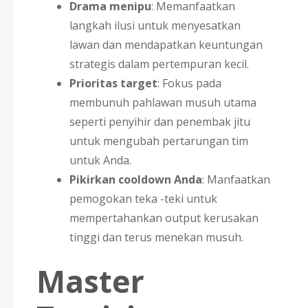
Drama menipu
: Memanfaatkan
langkah ilusi untuk menyesatkan
lawan dan mendapatkan keuntungan
strategis dalam pertempuran kecil.
Prioritas target
: Fokus pada
membunuh pahlawan musuh utama
seperti penyihir dan penembak jitu
untuk mengubah pertarungan tim
untuk Anda.
Pikirkan cooldown Anda
: Manfaatkan
pemogokan teka -teki untuk
mempertahankan output kerusakan
tinggi dan terus menekan musuh.
Master