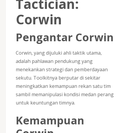
Tactician:
Corwin
Pengantar Corwin
Corwin, yang dijuluki ahli taktik utama,
adalah pahlawan pendukung yang
menekankan strategi dan pemberdayaan
sekutu. Toolkitnya berputar di sekitar
meningkatkan kemampuan rekan satu tim
sambil memanipulasi kondisi medan perang
untuk keuntungan timnya.
Kemampuan