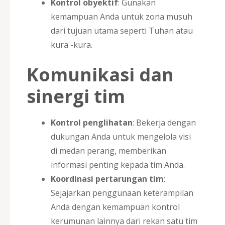
Kontrol obyektif
: Gunakan
kemampuan Anda untuk zona musuh
dari tujuan utama seperti Tuhan atau
kura -kura.
Komunikasi dan
sinergi tim
Kontrol penglihatan
: Bekerja dengan
dukungan Anda untuk mengelola visi
di medan perang, memberikan
informasi penting kepada tim Anda.
Koordinasi pertarungan tim
:
Sejajarkan penggunaan keterampilan
Anda dengan kemampuan kontrol
kerumunan lainnya dari rekan satu tim