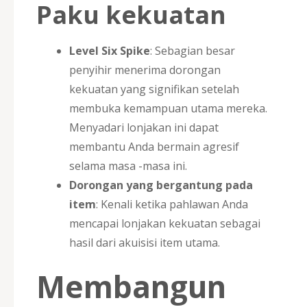
Paku kekuatan
Level Six Spike
: Sebagian besar
penyihir menerima dorongan
kekuatan yang signifikan setelah
membuka kemampuan utama mereka.
Menyadari lonjakan ini dapat
membantu Anda bermain agresif
selama masa -masa ini.
Dorongan yang bergantung pada
item
: Kenali ketika pahlawan Anda
mencapai lonjakan kekuatan sebagai
hasil dari akuisisi item utama.
Membangun