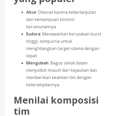
Alice
: Dikenal karena keberlanjutan
dan kemampuan kontrol
kerumunannya.
Eudora
: Menawarkan kerusakan burst
tinggi, sempurna untuk
menghilangkan target utama dengan
cepat.
Mengubah
: Bagus sekali dalam
menyodok musuh dari kejauhan dan
memberikan keahlian tim dengan
keterampilannya.
Menilai komposisi
tim