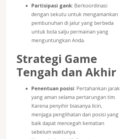
Partisipasi gank
: Berkoordinasi
dengan sekutu untuk mengamankan
pembunuhan di jalur yang berbeda
untuk bola salju permainan yang
menguntungkan Anda.
Strategi Game
Tengah dan Akhir
Penentuan posisi
: Pertahankan jarak
yang aman selama pertarungan tim.
Karena penyihir biasanya licin,
menjaga penglihatan dan posisi yang
baik dapat mencegah kematian
sebelum waktunya.