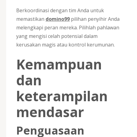
Berkoordinasi dengan tim Anda untuk
memastikan
domino99
pilihan penyihir Anda
melengkapi peran mereka. Pilihlah pahlawan
yang mengisi celah potensial dalam
kerusakan magis atau kontrol kerumunan.
Kemampuan
dan
keterampilan
mendasar
Penguasaan