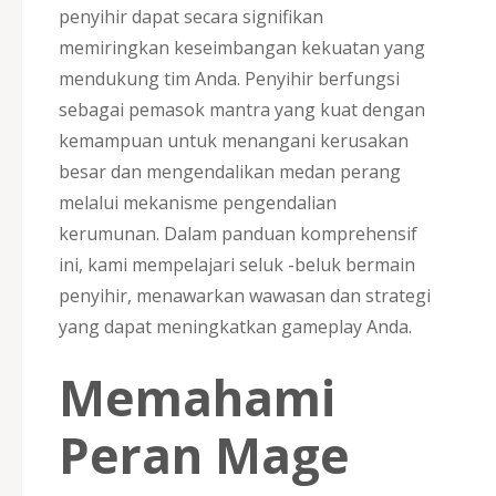
penyihir dapat secara signifikan
memiringkan keseimbangan kekuatan yang
mendukung tim Anda. Penyihir berfungsi
sebagai pemasok mantra yang kuat dengan
kemampuan untuk menangani kerusakan
besar dan mengendalikan medan perang
melalui mekanisme pengendalian
kerumunan. Dalam panduan komprehensif
ini, kami mempelajari seluk -beluk bermain
penyihir, menawarkan wawasan dan strategi
yang dapat meningkatkan gameplay Anda.
Memahami
Peran Mage