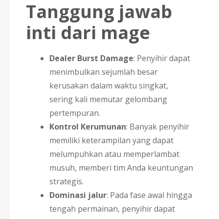
Tanggung jawab
inti dari mage
Dealer Burst Damage
: Penyihir dapat
menimbulkan sejumlah besar
kerusakan dalam waktu singkat,
sering kali memutar gelombang
pertempuran.
Kontrol Kerumunan
: Banyak penyihir
memiliki keterampilan yang dapat
melumpuhkan atau memperlambat
musuh, memberi tim Anda keuntungan
strategis.
Dominasi jalur
: Pada fase awal hingga
tengah permainan, penyihir dapat