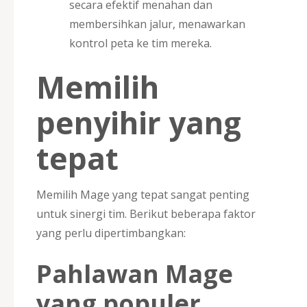
secara efektif menahan dan
membersihkan jalur, menawarkan
kontrol peta ke tim mereka.
Memilih
penyihir yang
tepat
Memilih Mage yang tepat sangat penting
untuk sinergi tim. Berikut beberapa faktor
yang perlu dipertimbangkan:
Pahlawan Mage
yang populer