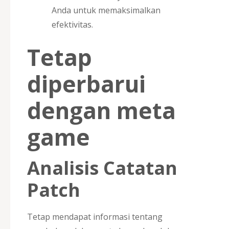
Anda untuk memaksimalkan
efektivitas.
Tetap
diperbarui
dengan meta
game
Analisis Catatan
Patch
Tetap mendapat informasi tentang