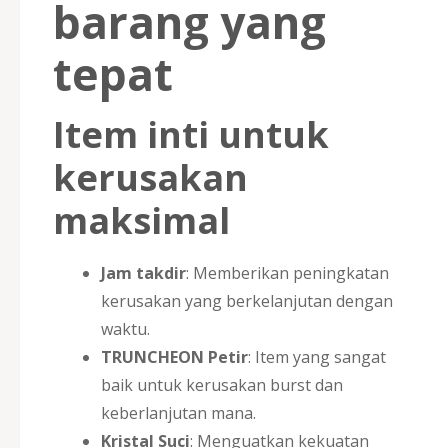
barang yang
tepat
Item inti untuk
kerusakan
maksimal
Jam takdir
: Memberikan peningkatan
kerusakan yang berkelanjutan dengan
waktu.
TRUNCHEON Petir
: Item yang sangat
baik untuk kerusakan burst dan
keberlanjutan mana.
Kristal Suci
: Menguatkan kekuatan