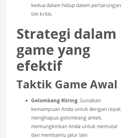
kedua dalam hidup dalam pertarungan
tim kritis.
Strategi dalam
game yang
efektif
Taktik Game Awal
Gelombang Kliring
: Gunakan
kemampuan Anda untuk dengan cepat
menghapus gelombang antek,
memungkinkan Anda untuk memutar
dan membantu jalur lain.