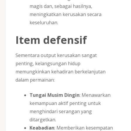
magis dan, sebagai hasilnya,
meningkatkan kerusakan secara
keseluruhan.
Item defensif
Sementara output kerusakan sangat
penting, kelangsungan hidup
memungkinkan kehadiran berkelanjutan
dalam permainan:
Tungai Musim Dingin
: Menawarkan
kemampuan aktif penting untuk
menghindari serangan yang
ditargetkan.
Keabadian
: Memberikan kesempatan