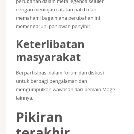
perubahan dalam meta legenda seluler
dengan meninjau catatan patch dan
memahami bagaimana perubahan ini
memengaruhi pahlawan penyihir.
Keterlibatan
masyarakat
Berpartisipasi dalam forum dan diskusi
untuk berbagi pengalaman dan
mengumpulkan wawasan dari pemain Mage
lainnya.
Pikiran
terakhir