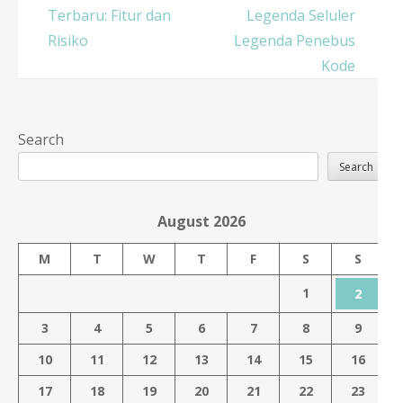
Terbaru: Fitur dan
Legenda Seluler
Risiko
Legenda Penebus
Kode
Search
Search
August 2026
M
T
W
T
F
S
S
1
2
3
4
5
6
7
8
9
10
11
12
13
14
15
16
17
18
19
20
21
22
23