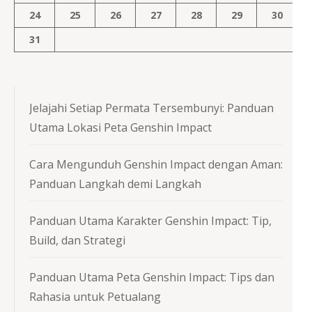
24
25
26
27
28
29
30
31
Jelajahi Setiap Permata Tersembunyi: Panduan
Utama Lokasi Peta Genshin Impact
Cara Mengunduh Genshin Impact dengan Aman:
Panduan Langkah demi Langkah
Panduan Utama Karakter Genshin Impact: Tip,
Build, dan Strategi
Panduan Utama Peta Genshin Impact: Tips dan
Rahasia untuk Petualang