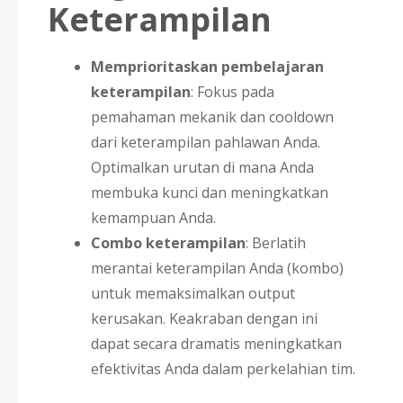
Keterampilan
Memprioritaskan pembelajaran
keterampilan
: Fokus pada
pemahaman mekanik dan cooldown
dari keterampilan pahlawan Anda.
Optimalkan urutan di mana Anda
membuka kunci dan meningkatkan
kemampuan Anda.
Combo keterampilan
: Berlatih
merantai keterampilan Anda (kombo)
untuk memaksimalkan output
kerusakan. Keakraban dengan ini
dapat secara dramatis meningkatkan
efektivitas Anda dalam perkelahian tim.