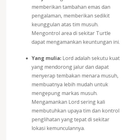
memberikan tambahan emas dan
pengalaman, memberikan sedikit
keunggulan atas tim musuh.
Mengontrol area di sekitar Turtle
dapat mengamankan keuntungan ini.
Yang mulia:
Lord adalah sekutu kuat
yang mendorong jalur dan dapat
menyerap tembakan menara musuh,
membuatnya lebih mudah untuk
mengepung markas musuh.
Mengamankan Lord sering kali
membutuhkan upaya tim dan kontrol
penglihatan yang tepat di sekitar
lokasi kemunculannya.