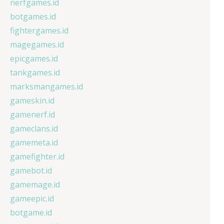
nerfgames.id
botgames.id
fightergames.id
magegames.id
epicgames.id
tankgames.id
marksmangames.id
gameskin.id
gamenerf.id
gameclans.id
gamemeta.id
gamefighter.id
gamebot.id
gamemage.id
gameepic.id
botgame.id