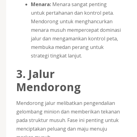
Menara:
Menara sangat penting
untuk pertahanan dan kontrol peta.
Mendorong untuk menghancurkan
menara musuh mempercepat dominasi
jalur dan mengamankan kontrol peta,
membuka medan perang untuk
strategi tingkat lanjut.
3. Jalur
Mendorong
Mendorong jalur melibatkan pengendalian
gelombang minion dan memberikan tekanan
pada struktur musuh. Fase ini penting untuk
menciptakan peluang dan maju menuju