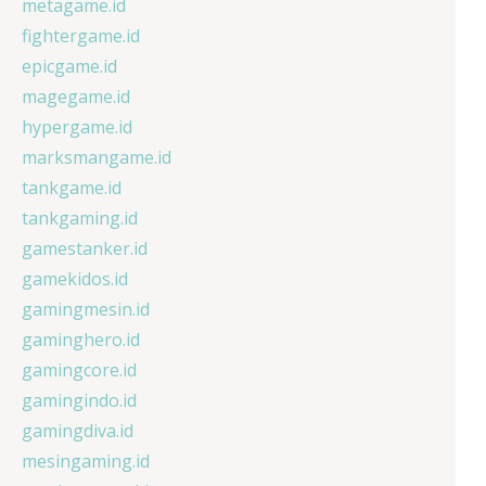
metagame.id
fightergame.id
epicgame.id
magegame.id
hypergame.id
marksmangame.id
tankgame.id
tankgaming.id
gamestanker.id
gamekidos.id
gamingmesin.id
gaminghero.id
gamingcore.id
gamingindo.id
gamingdiva.id
mesingaming.id