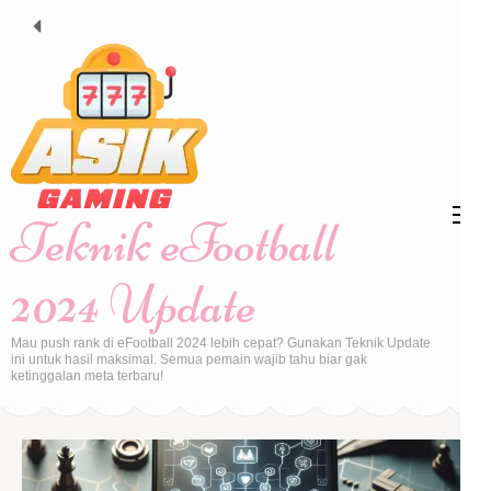
Skip
to
content
(Press
Enter)
Teknik eFootball
2024 Update
Mau push rank di eFootball 2024 lebih cepat? Gunakan Teknik Update
ini untuk hasil maksimal. Semua pemain wajib tahu biar gak
ketinggalan meta terbaru!