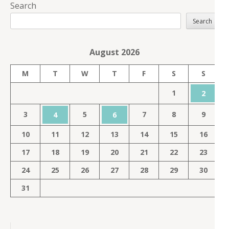
Search
Search
August 2026
M
T
W
T
F
S
S
1
2
3
5
7
8
9
4
6
10
11
12
13
14
15
16
17
18
19
20
21
22
23
24
25
26
27
28
29
30
31