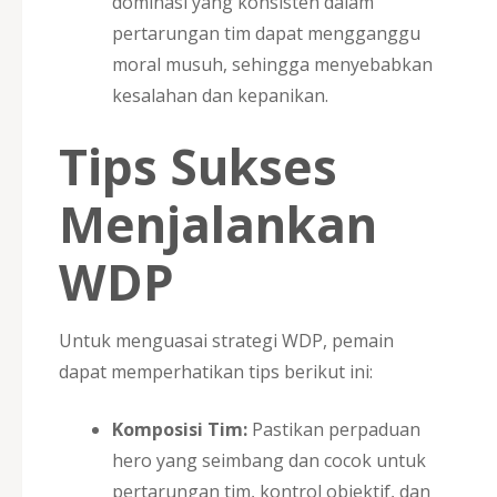
dominasi yang konsisten dalam
pertarungan tim dapat mengganggu
moral musuh, sehingga menyebabkan
kesalahan dan kepanikan.
Tips Sukses
Menjalankan
WDP
Untuk menguasai strategi WDP, pemain
dapat memperhatikan tips berikut ini:
Komposisi Tim:
Pastikan perpaduan
hero yang seimbang dan cocok untuk
pertarungan tim, kontrol objektif, dan