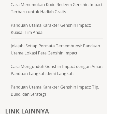
Cara Menemukan Kode Redeem Genshin Impact
Terbaru untuk Hadiah Gratis
Panduan Utama Karakter Genshin Impact:
Kuasai Tim Anda
Jelajahi Setiap Permata Tersembunyi: Panduan
Utama Lokasi Peta Genshin Impact
Cara Mengunduh Genshin Impact dengan Aman:
Panduan Langkah demi Langkah
Panduan Utama Karakter Genshin Impact: Tip,
Build, dan Strategi
LINK LAINNYA