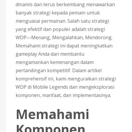
dinamis dan terus berkembang menawarkan
banyak strategi kepada pemain untuk
menguasai permainan. Salah satu strategi
yang efektif dan populer adalah strategi
WDP—Menang, Mengalahkan, Mendorong.
Memahami strategi ini dapat meningkatkan
gameplay Anda dan membantu
mengamankan kemenangan dalam
pertandingan kompetitif. Dalam artikel
komprehensif ini, kami menguraikan strategi
WDP di Mobile Legends dan mengeksplorasi
komponen, manfaat, dan implementasinya.
Memahami
Komponen