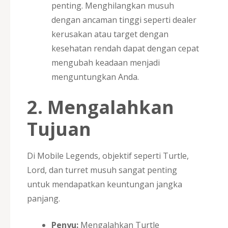
penting. Menghilangkan musuh
dengan ancaman tinggi seperti dealer
kerusakan atau target dengan
kesehatan rendah dapat dengan cepat
mengubah keadaan menjadi
menguntungkan Anda.
2. Mengalahkan
Tujuan
Di Mobile Legends, objektif seperti Turtle,
Lord, dan turret musuh sangat penting
untuk mendapatkan keuntungan jangka
panjang.
Penyu:
Mengalahkan Turtle