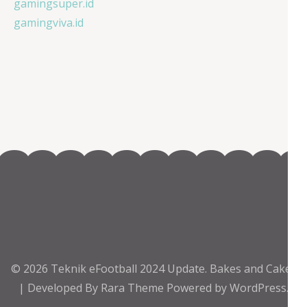
gamingsuper.id
gamingviva.id
© 2026
Teknik eFootball 2024 Update
.
Bakes and Cakes
| Developed By
Rara Theme
Powered by
WordPress.