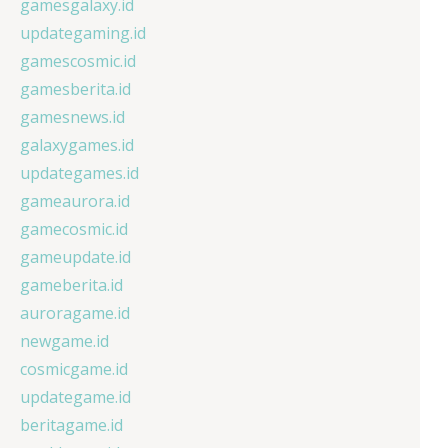
gamesgalaxy.id
updategaming.id
gamescosmic.id
gamesberita.id
gamesnews.id
galaxygames.id
updategames.id
gameaurora.id
gamecosmic.id
gameupdate.id
gameberita.id
auroragame.id
newgame.id
cosmicgame.id
updategame.id
beritagame.id