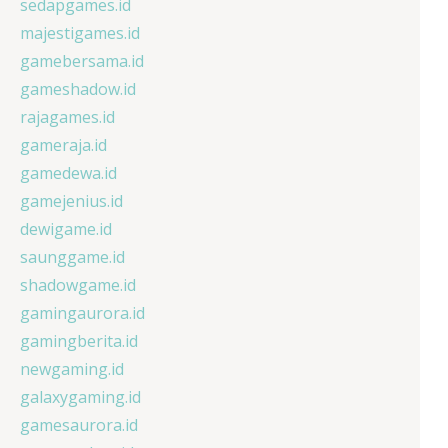
sedapgames.id
majestigames.id
gamebersama.id
gameshadow.id
rajagames.id
gameraja.id
gamedewa.id
gamejenius.id
dewigame.id
saunggame.id
shadowgame.id
gamingaurora.id
gamingberita.id
newgaming.id
galaxygaming.id
gamesaurora.id