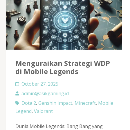
Menguraikan Strategi WDP
di Mobile Legends
October 27, 2025
admin@asikgaming.id
Dota 2
,
Genshin Impact
,
Minecraft
,
Mobile
Legend
,
Valorant
Dunia Mobile Legends: Bang Bang yang