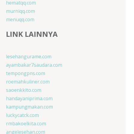
hematqq.com
murniqq.com
menuqq.com
LINK LAINNYA
lesehangurame.com
ayambakar7saudara.com
tempongpns.com
roemahkuliner.com
saoenkkito.com
handayaniprima.com
kampungmakan.com
luckycatck.com
rmbakoelkita.com
angelesehan.com