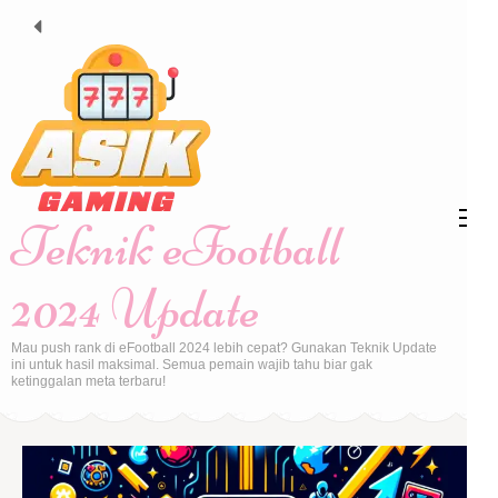
Skip
to
content
(Press
Enter)
Teknik eFootball
2024 Update
Mau push rank di eFootball 2024 lebih cepat? Gunakan Teknik Update
ini untuk hasil maksimal. Semua pemain wajib tahu biar gak
ketinggalan meta terbaru!