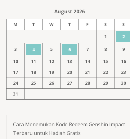
August 2026
M
T
W
T
F
S
S
1
2
3
5
7
8
9
4
6
10
11
12
13
14
15
16
17
18
19
20
21
22
23
24
25
26
27
28
29
30
31
Cara Menemukan Kode Redeem Genshin Impact
Terbaru untuk Hadiah Gratis