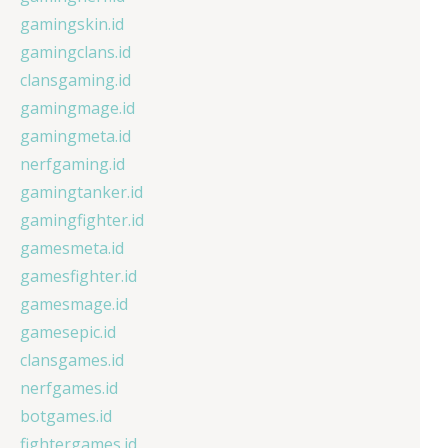
gamingskin.id
gamingclans.id
clansgaming.id
gamingmage.id
gamingmeta.id
nerfgaming.id
gamingtanker.id
gamingfighter.id
gamesmeta.id
gamesfighter.id
gamesmage.id
gamesepic.id
clansgames.id
nerfgames.id
botgames.id
fightergames.id