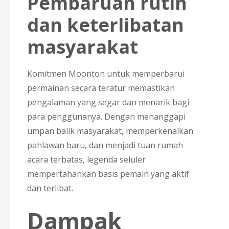
Pembaruan rutin
dan keterlibatan
masyarakat
Komitmen Moonton untuk memperbarui
permainan secara teratur memastikan
pengalaman yang segar dan menarik bagi
para penggunanya. Dengan menanggapi
umpan balik masyarakat, memperkenalkan
pahlawan baru, dan menjadi tuan rumah
acara terbatas, legenda seluler
mempertahankan basis pemain yang aktif
dan terlibat.
Dampak