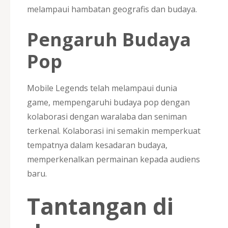
melampaui hambatan geografis dan budaya.
Pengaruh Budaya
Pop
Mobile Legends telah melampaui dunia
game, mempengaruhi budaya pop dengan
kolaborasi dengan waralaba dan seniman
terkenal. Kolaborasi ini semakin memperkuat
tempatnya dalam kesadaran budaya,
memperkenalkan permainan kepada audiens
baru.
Tantangan di