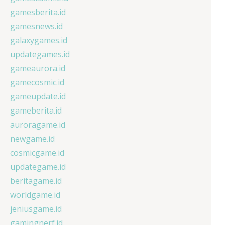
gamesberita.id
gamesnews.id
galaxygames.id
updategames.id
gameaurora.id
gamecosmic.id
gameupdate.id
gameberita.id
auroragame.id
newgame.id
cosmicgame.id
updategame.id
beritagame.id
worldgame.id
jeniusgame.id
gamingnerf.id