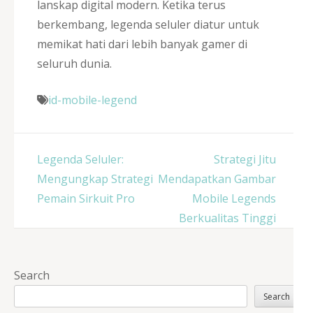
lanskap digital modern. Ketika terus
berkembang, legenda seluler diatur untuk
memikat hati dari lebih banyak gamer di
seluruh dunia.
id-mobile-legend
Post
Legenda Seluler:
Strategi Jitu
navigation
Mengungkap Strategi
Mendapatkan Gambar
Pemain Sirkuit Pro
Mobile Legends
Berkualitas Tinggi
Search
Search