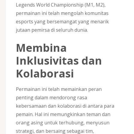
Legends World Championship (M1, M2),
permainan ini telah mengolah komunitas
esports yang bersemangat yang menarik
jutaan pemirsa di seluruh dunia.
Membina
Inklusivitas dan
Kolaborasi
Permainan ini telah memainkan peran
penting dalam mendorong rasa
kebersamaan dan kolaborasi di antara para
pemain. Hal ini memungkinkan teman dan
orang asing untuk terhubung, menyusun
strategi, dan bersaing sebagai tim,