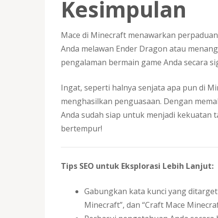
Kesimpulan
Mace di Minecraft menawarkan perpaduan 
Anda melawan Ender Dragon atau menang
pengalaman bermain game Anda secara sig
Ingat, seperti halnya senjata apa pun di 
menghasilkan penguasaan. Dengan memaha
Anda sudah siap untuk menjadi kekuatan 
bertempur!
Tips SEO untuk Eksplorasi Lebih Lanjut:
Gabungkan kata kunci yang ditarget
Minecraft”, dan “Craft Mace Minecra