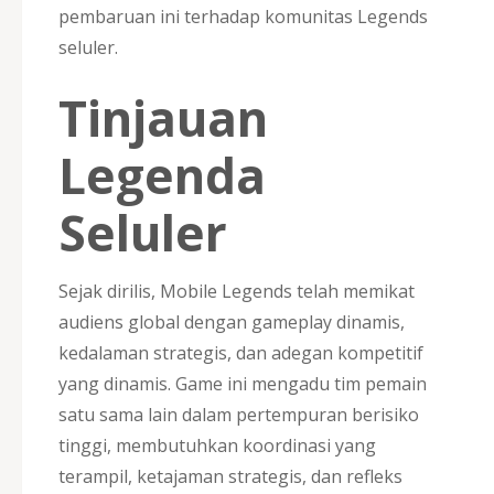
pembaruan ini terhadap komunitas Legends
seluler.
Tinjauan
Legenda
Seluler
Sejak dirilis, Mobile Legends telah memikat
audiens global dengan gameplay dinamis,
kedalaman strategis, dan adegan kompetitif
yang dinamis. Game ini mengadu tim pemain
satu sama lain dalam pertempuran berisiko
tinggi, membutuhkan koordinasi yang
terampil, ketajaman strategis, dan refleks