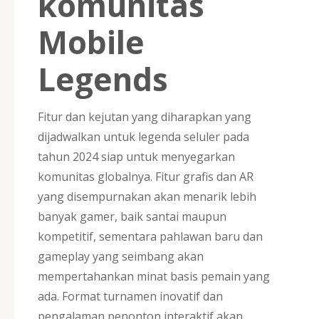
komunitas
Mobile
Legends
Fitur dan kejutan yang diharapkan yang
dijadwalkan untuk legenda seluler pada
tahun 2024 siap untuk menyegarkan
komunitas globalnya. Fitur grafis dan AR
yang disempurnakan akan menarik lebih
banyak gamer, baik santai maupun
kompetitif, sementara pahlawan baru dan
gameplay yang seimbang akan
mempertahankan minat basis pemain yang
ada. Format turnamen inovatif dan
pengalaman penonton interaktif akan