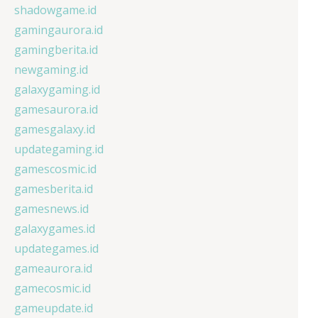
shadowgame.id
gamingaurora.id
gamingberita.id
newgaming.id
galaxygaming.id
gamesaurora.id
gamesgalaxy.id
updategaming.id
gamescosmic.id
gamesberita.id
gamesnews.id
galaxygames.id
updategames.id
gameaurora.id
gamecosmic.id
gameupdate.id