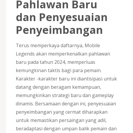
Pahlawan Baru
dan Penyesuaian
Penyeimbangan
Terus memperkaya daftarnya, Mobile
Legends akan memperkenalkan pahlawan
baru pada tahun 2024, memperluas
kemungkinan taktis bagi para pemain.
Karakter -karakter baru ini diantisipasi untuk
datang dengan beragam kemampuan,
memungkinkan strategi baru dan gameplay
dinamis. Bersamaan dengan ini, penyesuaian
penyeimbangan yang cermat diharapkan
untuk memastikan persaingan yang adil,
beradaptasi dengan umpan balik pemain dan