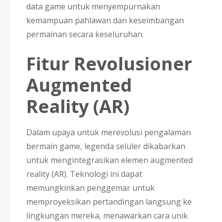
data game untuk menyempurnakan
kemampuan pahlawan dan keseimbangan
permainan secara keseluruhan.
Fitur Revolusioner
Augmented
Reality (AR)
Dalam upaya untuk merevolusi pengalaman
bermain game, legenda seluler dikabarkan
untuk mengintegrasikan elemen augmented
reality (AR). Teknologi ini dapat
memungkinkan penggemar untuk
memproyeksikan pertandingan langsung ke
lingkungan mereka, menawarkan cara unik