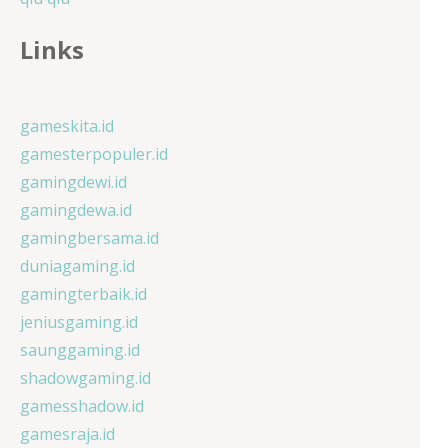
Links
gameskita.id
gamesterpopuler.id
gamingdewi.id
gamingdewa.id
gamingbersama.id
duniagaming.id
gamingterbaik.id
jeniusgaming.id
saunggaming.id
shadowgaming.id
gamesshadow.id
gamesraja.id