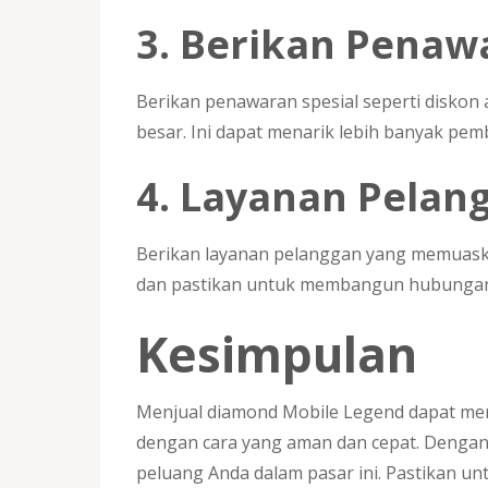
3. Berikan Penaw
Berikan penawaran spesial seperti diskon
besar. Ini dapat menarik lebih banyak pe
4. Layanan Pelan
Berikan layanan pelanggan yang memuask
dan pastikan untuk membangun hubungan y
Kesimpulan
Menjual diamond Mobile Legend dapat men
dengan cara yang aman dan cepat. Dengan
peluang Anda dalam pasar ini. Pastikan un