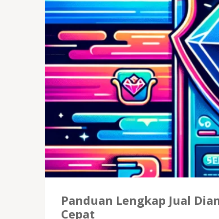
Panduan Lengkap Jual Di
Cepat