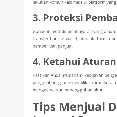
lakukan komunikasi melalui platform yang
3. Proteksi Pemb
Gunakan metode pembayaran yang aman. 
transfer bank, e-wallet, atau platform te
pembeli dan penjual.
4. Ketahui Atura
Pastikan Anda memahami kebijakan peng
pengembang game memiliki aturan ketat m
mengakibatkan penangguhan akun.
Tips Menjual 