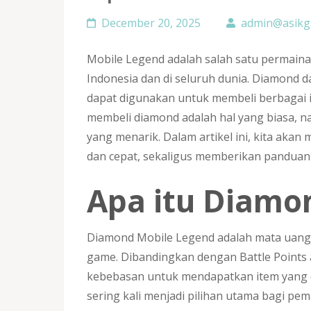
December 20, 2025
admin@asikg
Mobile Legend adalah salah satu permaina
Indonesia dan di seluruh dunia. Diamond
dapat digunakan untuk membeli berbagai it
membeli diamond adalah hal yang biasa, 
yang menarik. Dalam artikel ini, kita ak
dan cepat, sekaligus memberikan panduan
Apa itu Diamo
Diamond Mobile Legend adalah mata uang 
game. Dibandingkan dengan Battle Points
kebebasan untuk mendapatkan item yang d
sering kali menjadi pilihan utama bagi p