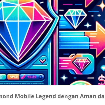
amond Mobile Legend dengan Aman d