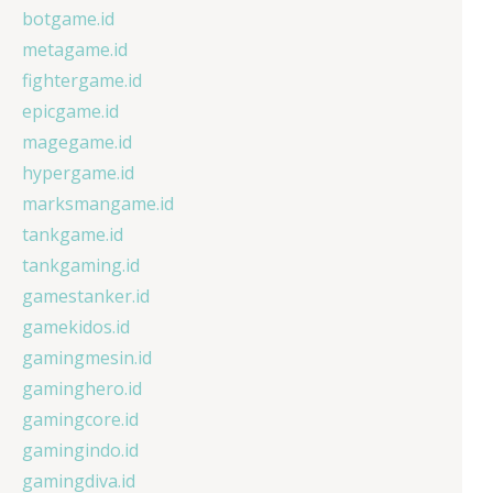
botgame.id
metagame.id
fightergame.id
epicgame.id
magegame.id
hypergame.id
marksmangame.id
tankgame.id
tankgaming.id
gamestanker.id
gamekidos.id
gamingmesin.id
gaminghero.id
gamingcore.id
gamingindo.id
gamingdiva.id