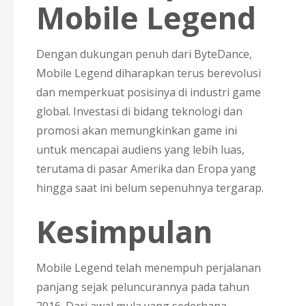
Mobile Legend
Dengan dukungan penuh dari ByteDance,
Mobile Legend diharapkan terus berevolusi
dan memperkuat posisinya di industri game
global. Investasi di bidang teknologi dan
promosi akan memungkinkan game ini
untuk mencapai audiens yang lebih luas,
terutama di pasar Amerika dan Eropa yang
hingga saat ini belum sepenuhnya tergarap.
Kesimpulan
Mobile Legend telah menempuh perjalanan
panjang sejak peluncurannya pada tahun
2016. Dari awal mula yang sederhana,