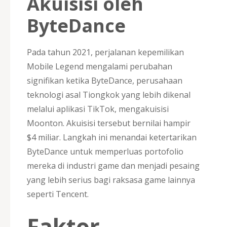
Akuisisi oleh
ByteDance
Pada tahun 2021, perjalanan kepemilikan
Mobile Legend mengalami perubahan
signifikan ketika ByteDance, perusahaan
teknologi asal Tiongkok yang lebih dikenal
melalui aplikasi TikTok, mengakuisisi
Moonton. Akuisisi tersebut bernilai hampir
$4 miliar. Langkah ini menandai ketertarikan
ByteDance untuk memperluas portofolio
mereka di industri game dan menjadi pesaing
yang lebih serius bagi raksasa game lainnya
seperti Tencent.
Faktor