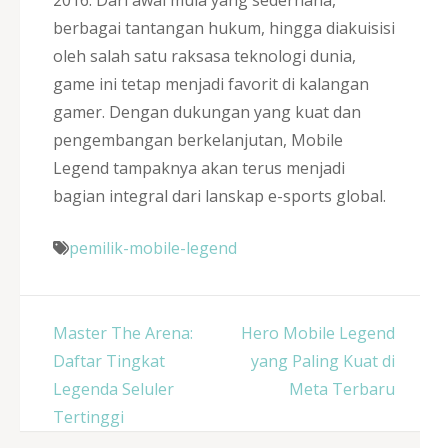
berbagai tantangan hukum, hingga diakuisisi
oleh salah satu raksasa teknologi dunia,
game ini tetap menjadi favorit di kalangan
gamer. Dengan dukungan yang kuat dan
pengembangan berkelanjutan, Mobile
Legend tampaknya akan terus menjadi
bagian integral dari lanskap e-sports global.
pemilik-mobile-legend
Post
Master The Arena:
Hero Mobile Legend
navigation
Daftar Tingkat
yang Paling Kuat di
Legenda Seluler
Meta Terbaru
Tertinggi