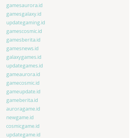
gamesaurora.id
gamesgalaxy.id
updategaming.id
gamescosmic.id
gamesberita.id
gamesnews.id
galaxygames.id
updategames.id
gameaurora.id
gamecosmic.id
gameupdate.id
gameberita.id
auroragame.id
newgame.id
cosmicgame.id
updategame.id