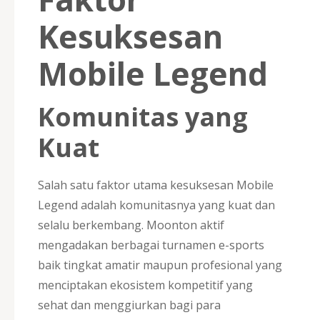
Kesuksesan
Mobile Legend
Komunitas yang
Kuat
Salah satu faktor utama kesuksesan Mobile
Legend adalah komunitasnya yang kuat dan
selalu berkembang. Moonton aktif
mengadakan berbagai turnamen e-sports
baik tingkat amatir maupun profesional yang
menciptakan ekosistem kompetitif yang
sehat dan menggiurkan bagi para