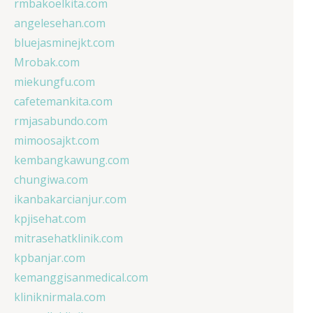
rmbakoelkita.com
angelesehan.com
bluejasminejkt.com
Mrobak.com
miekungfu.com
cafetemankita.com
rmjasabundo.com
mimoosajkt.com
kembangkawung.com
chungiwa.com
ikanbakarcianjur.com
kpjisehat.com
mitrasehatklinik.com
kpbanjar.com
kemanggisanmedical.com
kliniknirmala.com