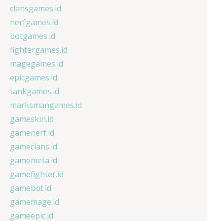
clansgames.id
nerfgames.id
botgames.id
fightergames.id
magegames.id
epicgames.id
tankgames.id
marksmangames.id
gameskin.id
gamenerf.id
gameclans.id
gamemeta.id
gamefighter.id
gamebot.id
gamemage.id
gameepic.id