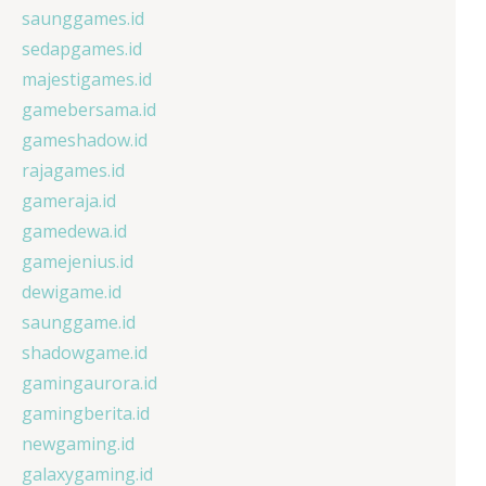
saunggames.id
sedapgames.id
majestigames.id
gamebersama.id
gameshadow.id
rajagames.id
gameraja.id
gamedewa.id
gamejenius.id
dewigame.id
saunggame.id
shadowgame.id
gamingaurora.id
gamingberita.id
newgaming.id
galaxygaming.id