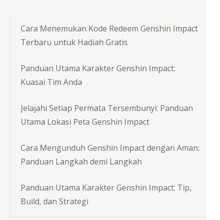
Cara Menemukan Kode Redeem Genshin Impact
Terbaru untuk Hadiah Gratis
Panduan Utama Karakter Genshin Impact:
Kuasai Tim Anda
Jelajahi Setiap Permata Tersembunyi: Panduan
Utama Lokasi Peta Genshin Impact
Cara Mengunduh Genshin Impact dengan Aman:
Panduan Langkah demi Langkah
Panduan Utama Karakter Genshin Impact: Tip,
Build, dan Strategi