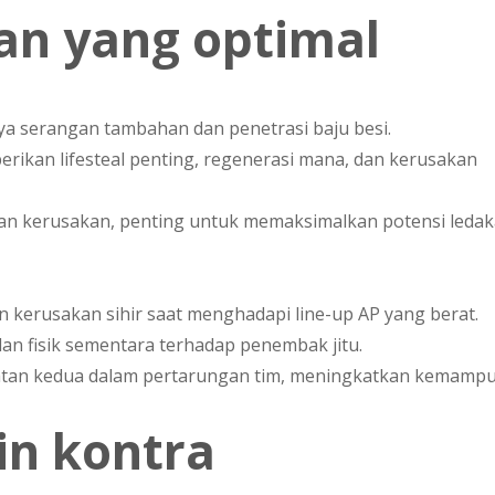
an yang optimal
a serangan tambahan dan penetrasi baju besi.
erikan lifesteal penting, regenerasi mana, dan kerusakan
an kerusakan, penting untuk memaksimalkan potensi leda
n kerusakan sihir saat menghadapi line-up AP yang berat.
an fisik sementara terhadap penembak jitu.
tan kedua dalam pertarungan tim, meningkatkan kemamp
in kontra