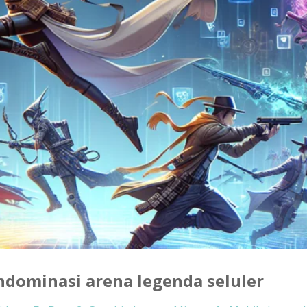
ndominasi arena legenda seluler