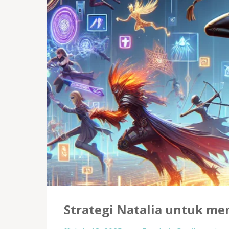
Strategi Natalia untuk me