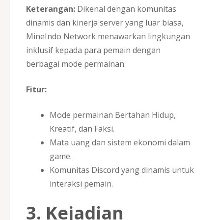
Keterangan:
Dikenal dengan komunitas
dinamis dan kinerja server yang luar biasa,
MineIndo Network menawarkan lingkungan
inklusif kepada para pemain dengan
berbagai mode permainan.
Fitur:
Mode permainan Bertahan Hidup,
Kreatif, dan Faksi.
Mata uang dan sistem ekonomi dalam
game.
Komunitas Discord yang dinamis untuk
interaksi pemain.
3.
Kejadian