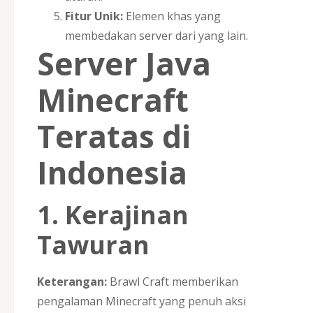
Fitur Unik:
Elemen khas yang
membedakan server dari yang lain.
Server Java
Minecraft
Teratas di
Indonesia
1.
Kerajinan
Tawuran
Keterangan:
Brawl Craft memberikan
pengalaman Minecraft yang penuh aksi