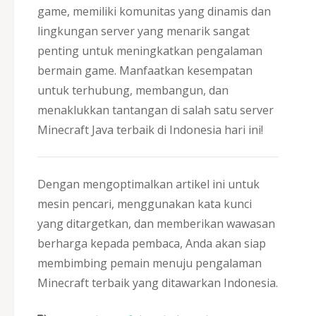
game, memiliki komunitas yang dinamis dan
lingkungan server yang menarik sangat
penting untuk meningkatkan pengalaman
bermain game. Manfaatkan kesempatan
untuk terhubung, membangun, dan
menaklukkan tantangan di salah satu server
Minecraft Java terbaik di Indonesia hari ini!
Dengan mengoptimalkan artikel ini untuk
mesin pencari, menggunakan kata kunci
yang ditargetkan, dan memberikan wawasan
berharga kepada pembaca, Anda akan siap
membimbing pemain menuju pengalaman
Minecraft terbaik yang ditawarkan Indonesia.