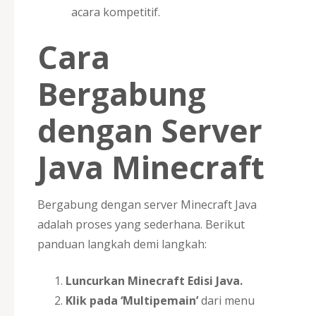
acara kompetitif.
Cara
Bergabung
dengan Server
Java Minecraft
Bergabung dengan server Minecraft Java
adalah proses yang sederhana. Berikut
panduan langkah demi langkah:
Luncurkan Minecraft Edisi Java.
Klik pada ‘Multipemain’
dari menu