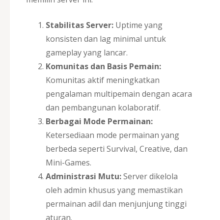
Stabilitas Server:
Uptime yang
konsisten dan lag minimal untuk
gameplay yang lancar.
Komunitas dan Basis Pemain:
Komunitas aktif meningkatkan
pengalaman multipemain dengan acara
dan pembangunan kolaboratif.
Berbagai Mode Permainan:
Ketersediaan mode permainan yang
berbeda seperti Survival, Creative, dan
Mini-Games.
Administrasi Mutu:
Server dikelola
oleh admin khusus yang memastikan
permainan adil dan menjunjung tinggi
aturan.