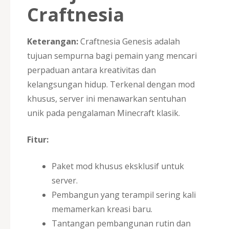
Craftnesia
Keterangan:
Craftnesia Genesis adalah
tujuan sempurna bagi pemain yang mencari
perpaduan antara kreativitas dan
kelangsungan hidup. Terkenal dengan mod
khusus, server ini menawarkan sentuhan
unik pada pengalaman Minecraft klasik.
Fitur:
Paket mod khusus eksklusif untuk
server.
Pembangun yang terampil sering kali
memamerkan kreasi baru.
Tantangan pembangunan rutin dan