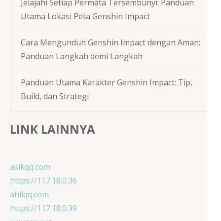
Jelajahi Setiap Permata Tersembunyi: Panduan
Utama Lokasi Peta Genshin Impact
Cara Mengunduh Genshin Impact dengan Aman:
Panduan Langkah demi Langkah
Panduan Utama Karakter Genshin Impact: Tip,
Build, dan Strategi
LINK LAINNYA
asikqq.com
https://117.18.0.36
ahliqq.com
https://117.18.0.39