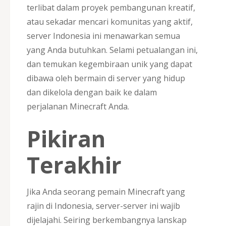
terlibat dalam proyek pembangunan kreatif,
atau sekadar mencari komunitas yang aktif,
server Indonesia ini menawarkan semua
yang Anda butuhkan. Selami petualangan ini,
dan temukan kegembiraan unik yang dapat
dibawa oleh bermain di server yang hidup
dan dikelola dengan baik ke dalam
perjalanan Minecraft Anda.
Pikiran
Terakhir
Jika Anda seorang pemain Minecraft yang
rajin di Indonesia, server-server ini wajib
dijelajahi. Seiring berkembangnya lanskap