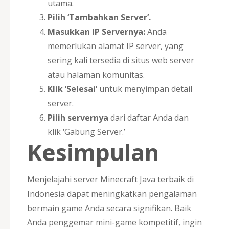
utama.
Pilih ‘Tambahkan Server’.
Masukkan IP Servernya:
Anda
memerlukan alamat IP server, yang
sering kali tersedia di situs web server
atau halaman komunitas.
Klik ‘Selesai’
untuk menyimpan detail
server.
Pilih servernya
dari daftar Anda dan
klik ‘Gabung Server.’
Kesimpulan
Menjelajahi server Minecraft Java terbaik di
Indonesia dapat meningkatkan pengalaman
bermain game Anda secara signifikan. Baik
Anda penggemar mini-game kompetitif, ingin