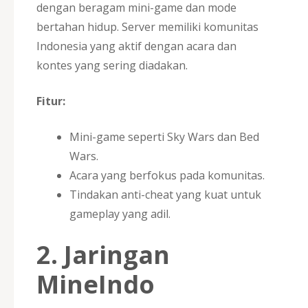
dengan beragam mini-game dan mode
bertahan hidup. Server memiliki komunitas
Indonesia yang aktif dengan acara dan
kontes yang sering diadakan.
Fitur:
Mini-game seperti Sky Wars dan Bed
Wars.
Acara yang berfokus pada komunitas.
Tindakan anti-cheat yang kuat untuk
gameplay yang adil.
2.
Jaringan
MineIndo