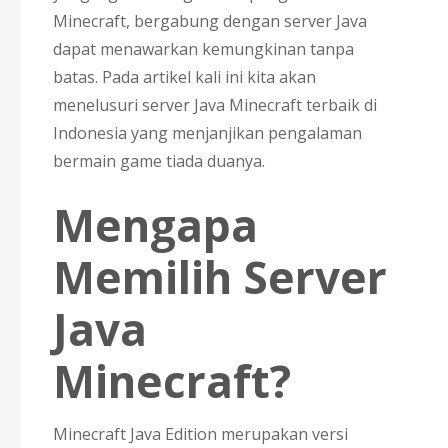
Minecraft, bergabung dengan server Java
dapat menawarkan kemungkinan tanpa
batas. Pada artikel kali ini kita akan
menelusuri server Java Minecraft terbaik di
Indonesia yang menjanjikan pengalaman
bermain game tiada duanya.
Mengapa
Memilih Server
Java
Minecraft?
Minecraft Java Edition merupakan versi