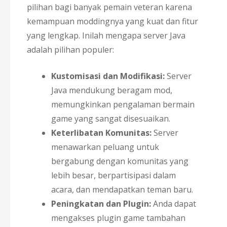
pilihan bagi banyak pemain veteran karena
kemampuan moddingnya yang kuat dan fitur
yang lengkap. Inilah mengapa server Java
adalah pilihan populer:
Kustomisasi dan Modifikasi:
Server
Java mendukung beragam mod,
memungkinkan pengalaman bermain
game yang sangat disesuaikan.
Keterlibatan Komunitas:
Server
menawarkan peluang untuk
bergabung dengan komunitas yang
lebih besar, berpartisipasi dalam
acara, dan mendapatkan teman baru.
Peningkatan dan Plugin:
Anda dapat
mengakses plugin game tambahan