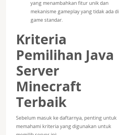
yang menambahkan fitur unik dan
mekanisme gameplay yang tidak ada di
game standar.
Kriteria
Pemilihan Java
Server
Minecraft
Terbaik
Sebelum masuk ke daftarnya, penting untuk
memahami kriteria yang digunakan untuk
memilih server ini: