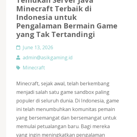
Minecraft Terbaik di
Indonesia untuk
Pengalaman Bermain Game
yang Tak Tertandingi
June 13, 2026
admin@asikgaming.id
Minecraft
Minecraft, sejak awal, telah berkembang
menjadi salah satu game sandbox paling
populer di seluruh dunia. Di Indonesia, game
ini telah menumbuhkan komunitas pemain
yang bersemangat dan bersemangat untuk
memulai petualangan baru. Bagi mereka
yang ingin meningkatkan pengalaman