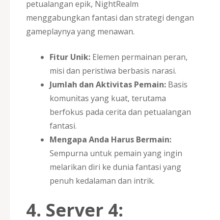
petualangan epik, NightRealm
menggabungkan fantasi dan strategi dengan
gameplaynya yang menawan.
Fitur Unik:
Elemen permainan peran,
misi dan peristiwa berbasis narasi.
Jumlah dan Aktivitas Pemain:
Basis
komunitas yang kuat, terutama
berfokus pada cerita dan petualangan
fantasi.
Mengapa Anda Harus Bermain:
Sempurna untuk pemain yang ingin
melarikan diri ke dunia fantasi yang
penuh kedalaman dan intrik.
4. Server 4: