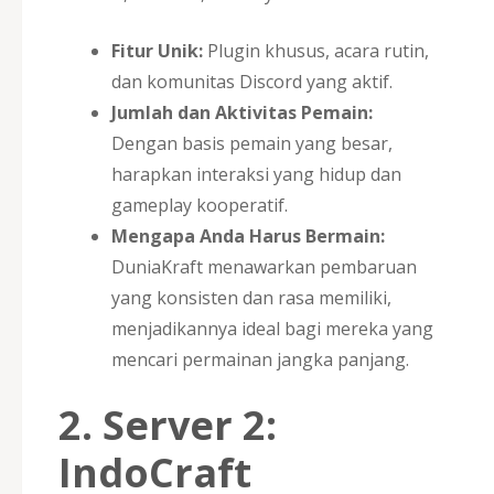
Fitur Unik:
Plugin khusus, acara rutin,
dan komunitas Discord yang aktif.
Jumlah dan Aktivitas Pemain:
Dengan basis pemain yang besar,
harapkan interaksi yang hidup dan
gameplay kooperatif.
Mengapa Anda Harus Bermain:
DuniaKraft menawarkan pembaruan
yang konsisten dan rasa memiliki,
menjadikannya ideal bagi mereka yang
mencari permainan jangka panjang.
2. Server 2:
IndoCraft