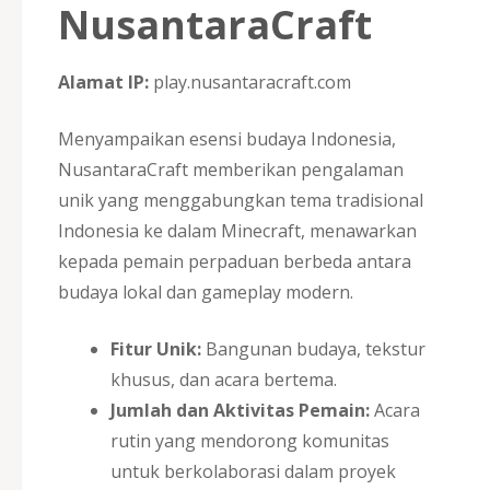
NusantaraCraft
Alamat IP:
play.nusantaracraft.com
Menyampaikan esensi budaya Indonesia,
NusantaraCraft memberikan pengalaman
unik yang menggabungkan tema tradisional
Indonesia ke dalam Minecraft, menawarkan
kepada pemain perpaduan berbeda antara
budaya lokal dan gameplay modern.
Fitur Unik:
Bangunan budaya, tekstur
khusus, dan acara bertema.
Jumlah dan Aktivitas Pemain:
Acara
rutin yang mendorong komunitas
untuk berkolaborasi dalam proyek