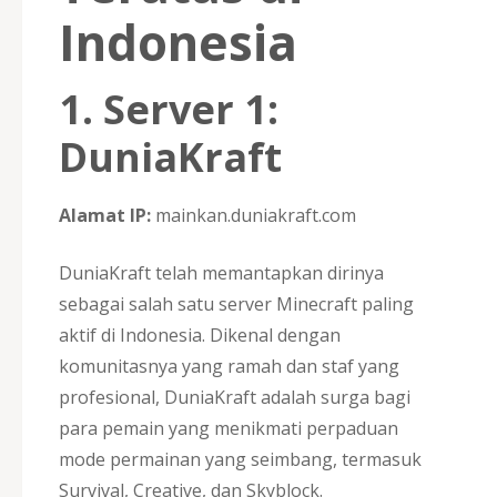
Indonesia
1. Server 1:
DuniaKraft
Alamat IP:
mainkan.duniakraft.com
DuniaKraft telah memantapkan dirinya
sebagai salah satu server Minecraft paling
aktif di Indonesia. Dikenal dengan
komunitasnya yang ramah dan staf yang
profesional, DuniaKraft adalah surga bagi
para pemain yang menikmati perpaduan
mode permainan yang seimbang, termasuk
Survival, Creative, dan Skyblock.