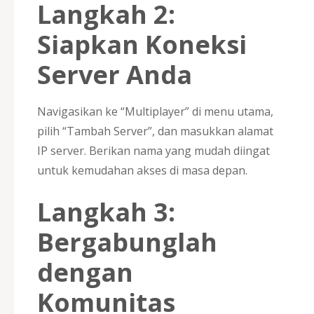
Langkah 2:
Siapkan Koneksi
Server Anda
Navigasikan ke “Multiplayer” di menu utama,
pilih “Tambah Server”, dan masukkan alamat
IP server. Berikan nama yang mudah diingat
untuk kemudahan akses di masa depan.
Langkah 3:
Bergabunglah
dengan
Komunitas