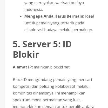
yang merayakan warisan budaya
Indonesia.
Mengapa Anda Harus Bermain:
Ideal
untuk pemain yang tertarik pada
eksplorasi budaya melalui permainan.
5. Server 5: ID
Blokir
Alamat IP:
mainkan.blockid.net
BlockID mengundang pemain yang mencari
kompetisi dan peluang kolaboratif melalui
komunitas dinamisnya. Ini menampilkan
spektrum mode permainan yang luas,
memungkinkan pemain untuk beralih antara