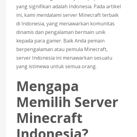
yang signifikan adalah Indonesia. Pada artikel
ini, kami mendalami server Minecraft terbaik
di Indonesia, yang menawarkan komunitas
dinamis dan pengalaman bermain unik
kepada para gamer. Baik Anda pemain
berpengalaman atau pemula Minecraft,
server Indonesia ini menawarkan sesuatu
yang istimewa untuk semua orang.
Mengapa
Memilih Server
Minecraft
Indonesia?