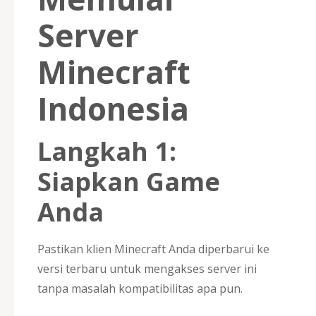
Server
Minecraft
Indonesia
Langkah 1:
Siapkan Game
Anda
Pastikan klien Minecraft Anda diperbarui ke
versi terbaru untuk mengakses server ini
tanpa masalah kompatibilitas apa pun.