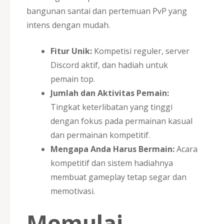
bangunan santai dan pertemuan PvP yang
intens dengan mudah.
Fitur Unik:
Kompetisi reguler, server
Discord aktif, dan hadiah untuk
pemain top.
Jumlah dan Aktivitas Pemain:
Tingkat keterlibatan yang tinggi
dengan fokus pada permainan kasual
dan permainan kompetitif.
Mengapa Anda Harus Bermain:
Acara
kompetitif dan sistem hadiahnya
membuat gameplay tetap segar dan
memotivasi.
Memulai