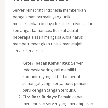
Server Minecraft Indonesia memberikan
pengalaman bermain yang unik,
mencerminkan budaya lokal, kreativitas, dan
semangat komunitas. Berikut adalah
beberapa alasan mengapa Anda harus
mempertimbangkan untuk menjelajahi
server-server ini:
Keterlibatan Komunitas:
Server
Indonesia sering kali memiliki
komunitas yang aktif dan penuh
semangat yang menyambut pemain
baru dengan tangan terbuka.
Cita Rasa Budaya:
Pemain dapat
menemukan server yang menampilkan