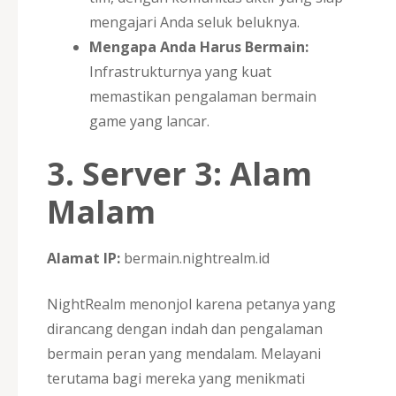
mengajari Anda seluk beluknya.
Mengapa Anda Harus Bermain:
Infrastrukturnya yang kuat
memastikan pengalaman bermain
game yang lancar.
3. Server 3: Alam
Malam
Alamat IP:
bermain.nightrealm.id
NightRealm menonjol karena petanya yang
dirancang dengan indah dan pengalaman
bermain peran yang mendalam. Melayani
terutama bagi mereka yang menikmati