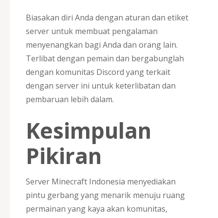
Biasakan diri Anda dengan aturan dan etiket
server untuk membuat pengalaman
menyenangkan bagi Anda dan orang lain.
Terlibat dengan pemain dan bergabunglah
dengan komunitas Discord yang terkait
dengan server ini untuk keterlibatan dan
pembaruan lebih dalam.
Kesimpulan
Pikiran
Server Minecraft Indonesia menyediakan
pintu gerbang yang menarik menuju ruang
permainan yang kaya akan komunitas,