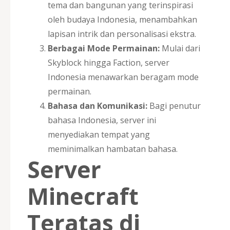
tema dan bangunan yang terinspirasi
oleh budaya Indonesia, menambahkan
lapisan intrik dan personalisasi ekstra.
Berbagai Mode Permainan:
Mulai dari
Skyblock hingga Faction, server
Indonesia menawarkan beragam mode
permainan.
Bahasa dan Komunikasi:
Bagi penutur
bahasa Indonesia, server ini
menyediakan tempat yang
meminimalkan hambatan bahasa.
Server
Minecraft
Teratas di