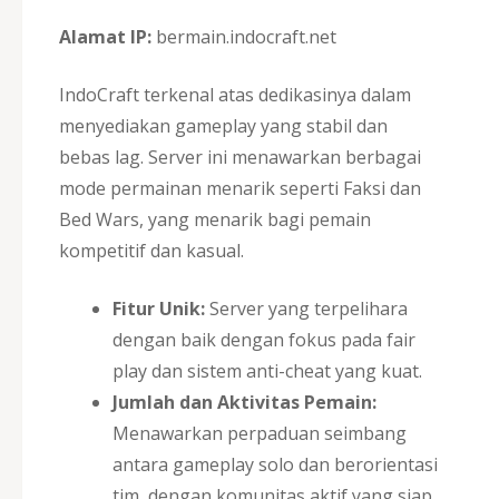
Alamat IP:
bermain.indocraft.net
IndoCraft terkenal atas dedikasinya dalam
menyediakan gameplay yang stabil dan
bebas lag. Server ini menawarkan berbagai
mode permainan menarik seperti Faksi dan
Bed Wars, yang menarik bagi pemain
kompetitif dan kasual.
Fitur Unik:
Server yang terpelihara
dengan baik dengan fokus pada fair
play dan sistem anti-cheat yang kuat.
Jumlah dan Aktivitas Pemain:
Menawarkan perpaduan seimbang
antara gameplay solo dan berorientasi
tim, dengan komunitas aktif yang siap