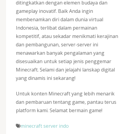
ditingkatkan dengan elemen budaya dan
gameplay inovatif. Baik Anda ingin
membenamkan diri dalam dunia virtual
Indonesia, terlibat dalam permainan
kompetitif, atau sekadar menikmati kerajinan
dan pembangunan, server-server ini
menawarkan banyak pengalaman yang
disesuaikan untuk setiap jenis penggemar
Minecraft. Selami dan jelajahi lanskap digital
yang dinamis ini sekarang!
Untuk konten Minecraft yang lebih menarik
dan pembaruan tentang game, pantau terus
platform kami. Selamat bermain game!
minecraft server indo