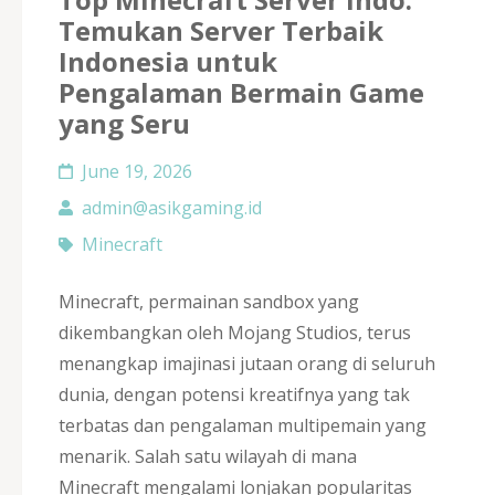
Temukan Server Terbaik
Indonesia untuk
Pengalaman Bermain Game
yang Seru
June 19, 2026
admin@asikgaming.id
Minecraft
Minecraft, permainan sandbox yang
dikembangkan oleh Mojang Studios, terus
menangkap imajinasi jutaan orang di seluruh
dunia, dengan potensi kreatifnya yang tak
terbatas dan pengalaman multipemain yang
menarik. Salah satu wilayah di mana
Minecraft mengalami lonjakan popularitas