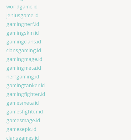
worldgame.id
jeniusgame.id
gamingnerf.id
gamingskin.id
gamingclans.id
clansgaming.id
gamingmage.id
gamingmeta.id
nerfgaming.id
gamingtanker.id
gamingfighter.id
gamesmeta.id
gamesfighter.id
gamesmage.id
gamesepic.id
clansgames.id