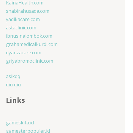
KainaHealth.com
shabirahusada.com
yadikacare.com
astaclinic.com
ibnusinalombok.com
grahamedicalkurdi.com
dyanzacare.com
griyabromoclinic.com
asikqq
qiu qiu
Links
gameskita.id
gamesterpopuler.id