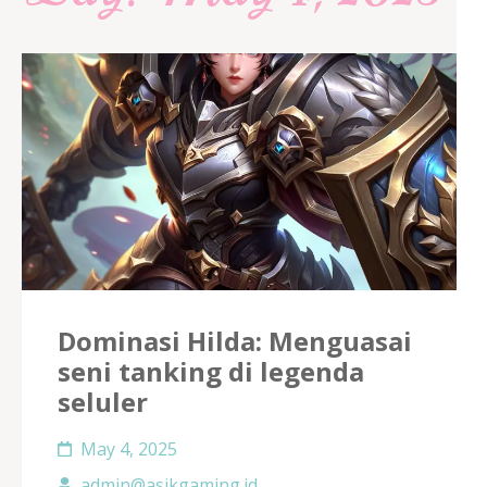
Dominasi Hilda: Menguasai
seni tanking di legenda
seluler
May 4, 2025
admin@asikgaming.id