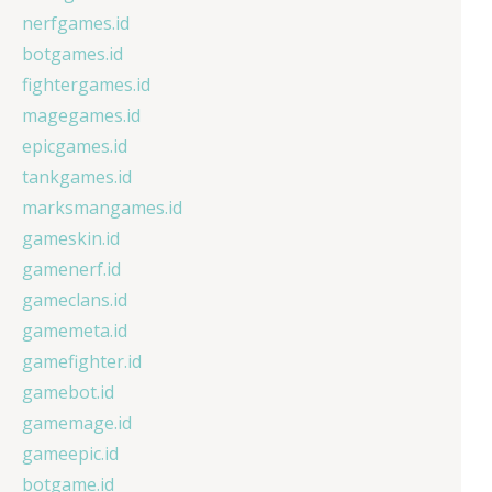
nerfgames.id
botgames.id
fightergames.id
magegames.id
epicgames.id
tankgames.id
marksmangames.id
gameskin.id
gamenerf.id
gameclans.id
gamemeta.id
gamefighter.id
gamebot.id
gamemage.id
gameepic.id
botgame.id