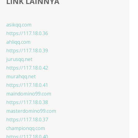
LINK LAINNYA
asikqq.com
https://117.18.0.36
ahliqq.com
https://117.18.0.39
jurusqq.net
https://117.18.0.42
murahqq.net
https://117.18.0.41
maindomino99.com
https://117.18.0.38
masterdomino99.com
https://117.18.0.37
championqq.com
https://117.18.0.40