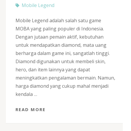
Mobile Legend
Mobile Legend adalah salah satu game
MOBA yang paling populer di Indonesia.
Dengan jutaan pemain aktif, kebutuhan
untuk mendapatkan diamond, mata uang
berharga dalam game ini, sangatlah tinggi.
Diamond digunakan untuk membeli skin,
hero, dan item lainnya yang dapat
meningkatkan pengalaman bermain. Namun,
harga diamond yang cukup mahal menjadi
kendala …
READ MORE