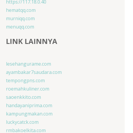
https://117.18.0.40
hematqq.com
murniqq.com
menuqq.com
LINK LAINNYA
lesehangurame.com
ayambakar7saudara.com
tempongpns.com
roemahkuliner.com
saoenkkito.com
handayaniprima.com
kampungmakan.com
luckycatck.com
rmbakoelkita.com