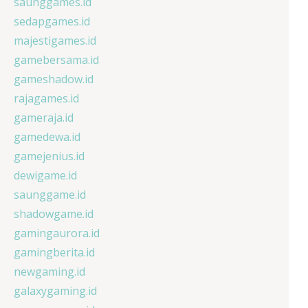
saunggames.id
sedapgames.id
majestigames.id
gamebersama.id
gameshadow.id
rajagames.id
gameraja.id
gamedewa.id
gamejenius.id
dewigame.id
saunggame.id
shadowgame.id
gamingaurora.id
gamingberita.id
newgaming.id
galaxygaming.id