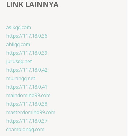
LINK LAINNYA
asikqq.com
https://117.18.0.36
ahliqq.com
https://117.18.0.39
jurusqq.net
https://117.18.0.42
murahqq.net
https://117.18.0.41
maindomino99.com
https://117.18.0.38
masterdomino99.com
https://117.18.0.37
championqq.com