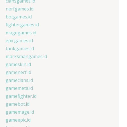
clansgames.id
nerfgames.id
botgames.id
fightergames.id
magegames.id
epicgames.id
tankgames.id
marksmangames.id
gameskin.id
gamenerf.id
gameclans.id
gamemeta.id
gamefighter.id
gamebot.id
gamemage.id
gameepic.id