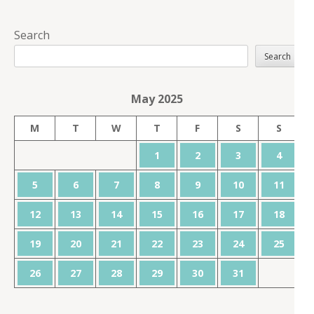
Search
Search
May 2025
M
T
W
T
F
S
S
1
2
3
4
5
6
7
8
9
10
11
12
13
14
15
16
17
18
19
20
21
22
23
24
25
26
27
28
29
30
31