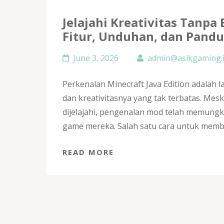
Jelajahi Kreativitas Tanpa
Fitur, Unduhan, dan Pandu
June 3, 2026
admin@asikgaming.
Perkenalan Minecraft Java Edition adalah
dan kreativitasnya yang tak terbatas. Me
dijelajahi, pengenalan mod telah memung
game mereka. Salah satu cara untuk memb
READ MORE