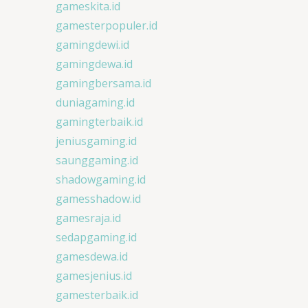
gameskita.id
gamesterpopuler.id
gamingdewi.id
gamingdewa.id
gamingbersama.id
duniagaming.id
gamingterbaik.id
jeniusgaming.id
saunggaming.id
shadowgaming.id
gamesshadow.id
gamesraja.id
sedapgaming.id
gamesdewa.id
gamesjenius.id
gamesterbaik.id