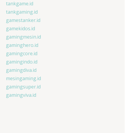
tankgame.id
tankgaming.id
gamestanker.id
gamekidos.id
gamingmesin.id
gaminghero.id
gamingcore.id
gamingindo.id
gamingdiva.id
mesingaming.id
gamingsuper.id
gamingviva.id