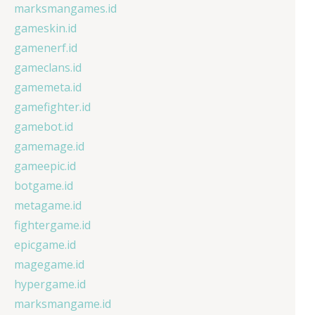
marksmangames.id
gameskin.id
gamenerf.id
gameclans.id
gamemeta.id
gamefighter.id
gamebot.id
gamemage.id
gameepic.id
botgame.id
metagame.id
fightergame.id
epicgame.id
magegame.id
hypergame.id
marksmangame.id