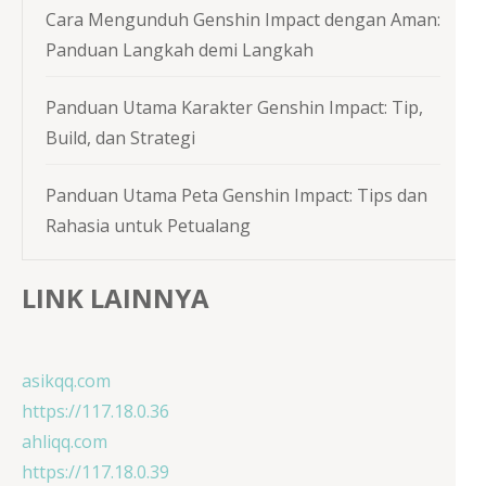
Cara Mengunduh Genshin Impact dengan Aman:
Panduan Langkah demi Langkah
Panduan Utama Karakter Genshin Impact: Tip,
Build, dan Strategi
Panduan Utama Peta Genshin Impact: Tips dan
Rahasia untuk Petualang
LINK LAINNYA
asikqq.com
https://117.18.0.36
ahliqq.com
https://117.18.0.39