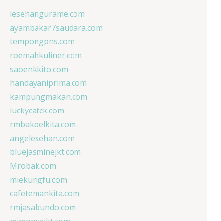
lesehangurame.com
ayambakar7saudara.com
tempongpns.com
roemahkuliner.com
saoenkkito.com
handayaniprima.com
kampungmakan.com
luckycatck.com
rmbakoelkita.com
angelesehan.com
bluejasminejkt.com
Mrobak.com
miekungfu.com
cafetemankita.com
rmjasabundo.com
mimoosajkt.com