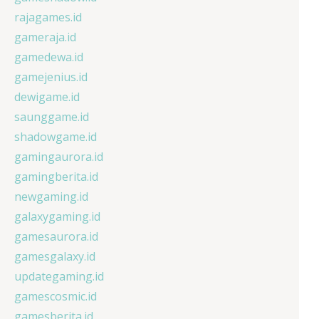
rajagames.id
gameraja.id
gamedewa.id
gamejenius.id
dewigame.id
saunggame.id
shadowgame.id
gamingaurora.id
gamingberita.id
newgaming.id
galaxygaming.id
gamesaurora.id
gamesgalaxy.id
updategaming.id
gamescosmic.id
gamesberita.id