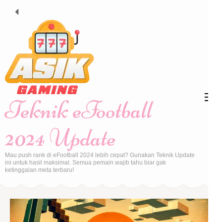
Skip
to
content
(Press
Enter)
Teknik eFootball
2024 Update
Mau push rank di eFootball 2024 lebih cepat? Gunakan Teknik Update
ini untuk hasil maksimal. Semua pemain wajib tahu biar gak
ketinggalan meta terbaru!