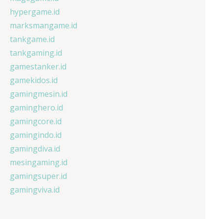
hypergame.id
marksmangame.id
tankgame.id
tankgaming.id
gamestanker.id
gamekidos.id
gamingmesin.id
gaminghero.id
gamingcore.id
gamingindo.id
gamingdiva.id
mesingaming.id
gamingsuper.id
gamingviva.id