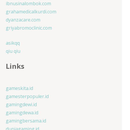
ibnusinalombok.com
grahamedicalkurdi.com
dyanzacare.com
griyabromoclinic.com
asikqq
qiu qiu
Links
gameskita.id
gamesterpopuler.id
gamingdewi.id
gamingdewa.id
gamingbersama.id
duniagaming.id