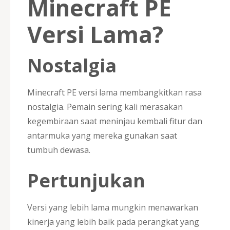
Minecraft PE
Versi Lama?
Nostalgia
Minecraft PE versi lama membangkitkan rasa
nostalgia. Pemain sering kali merasakan
kegembiraan saat meninjau kembali fitur dan
antarmuka yang mereka gunakan saat
tumbuh dewasa.
Pertunjukan
Versi yang lebih lama mungkin menawarkan
kinerja yang lebih baik pada perangkat yang