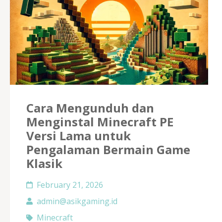
Cara Mengunduh dan
Menginstal Minecraft PE
Versi Lama untuk
Pengalaman Bermain Game
Klasik
February 21, 2026
admin@asikgaming.id
Minecraft