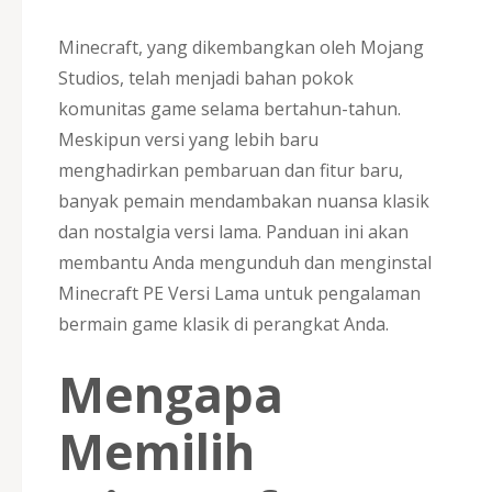
Minecraft, yang dikembangkan oleh Mojang
Studios, telah menjadi bahan pokok
komunitas game selama bertahun-tahun.
Meskipun versi yang lebih baru
menghadirkan pembaruan dan fitur baru,
banyak pemain mendambakan nuansa klasik
dan nostalgia versi lama. Panduan ini akan
membantu Anda mengunduh dan menginstal
Minecraft PE Versi Lama untuk pengalaman
bermain game klasik di perangkat Anda.
Mengapa
Memilih