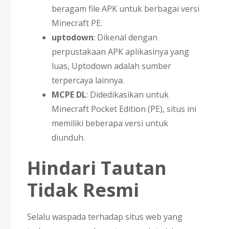
beragam file APK untuk berbagai versi
Minecraft PE.
uptodown
: Dikenal dengan
perpustakaan APK aplikasinya yang
luas, Uptodown adalah sumber
terpercaya lainnya.
MCPE DL
: Didedikasikan untuk
Minecraft Pocket Edition (PE), situs ini
memiliki beberapa versi untuk
diunduh.
Hindari Tautan
Tidak Resmi
Selalu waspada terhadap situs web yang