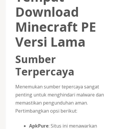
Download
Minecraft PE
Versi Lama
Sumber
Terpercaya
Menemukan sumber tepercaya sangat
penting untuk menghindari malware dan
memastikan pengunduhan aman.
Pertimbangkan opsi berikut:
ApkPure
: Situs ini menawarkan