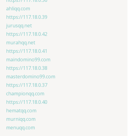
ahliqq.com
https://117.18.0.39
jurusqq.net
https://117.18.0.42
murahqq.net
https://117.18.0.41
maindomino99.com
https://117.18.0.38
masterdomino99.com
https://117.18.0.37
championqq.com
https://117.18.0.40
hematqq.com
murniqq.com
menuqq.com