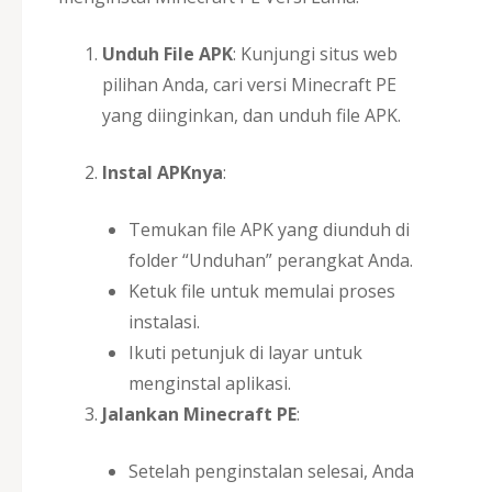
Unduh File APK
: Kunjungi situs web
pilihan Anda, cari versi Minecraft PE
yang diinginkan, dan unduh file APK.
Instal APKnya
:
Temukan file APK yang diunduh di
folder “Unduhan” perangkat Anda.
Ketuk file untuk memulai proses
instalasi.
Ikuti petunjuk di layar untuk
menginstal aplikasi.
Jalankan Minecraft PE
:
Setelah penginstalan selesai, Anda