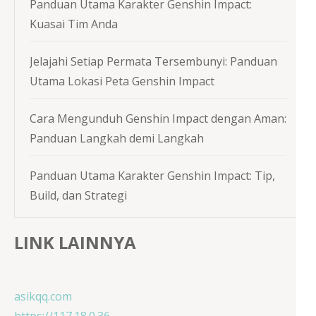
Panduan Utama Karakter Genshin Impact:
Kuasai Tim Anda
Jelajahi Setiap Permata Tersembunyi: Panduan
Utama Lokasi Peta Genshin Impact
Cara Mengunduh Genshin Impact dengan Aman:
Panduan Langkah demi Langkah
Panduan Utama Karakter Genshin Impact: Tip,
Build, dan Strategi
LINK LAINNYA
asikqq.com
https://117.18.0.36