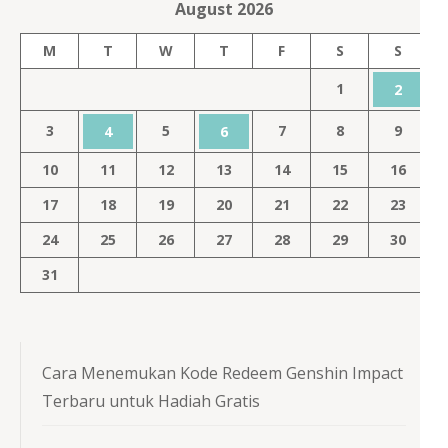
August 2026
M
T
W
T
F
S
S
1
2
3
5
7
8
9
4
6
10
11
12
13
14
15
16
17
18
19
20
21
22
23
24
25
26
27
28
29
30
31
Cara Menemukan Kode Redeem Genshin Impact
Terbaru untuk Hadiah Gratis