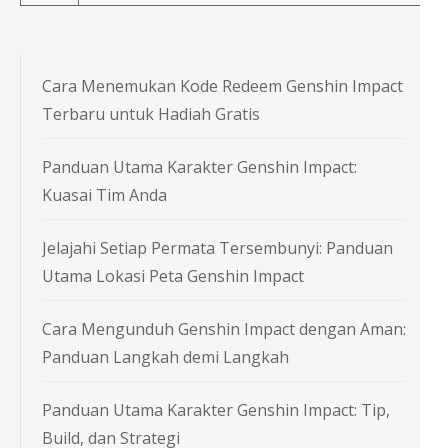
Cara Menemukan Kode Redeem Genshin Impact
Terbaru untuk Hadiah Gratis
Panduan Utama Karakter Genshin Impact:
Kuasai Tim Anda
Jelajahi Setiap Permata Tersembunyi: Panduan
Utama Lokasi Peta Genshin Impact
Cara Mengunduh Genshin Impact dengan Aman:
Panduan Langkah demi Langkah
Panduan Utama Karakter Genshin Impact: Tip,
Build, dan Strategi