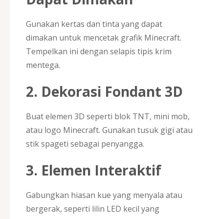
Gunakan kertas dan tinta yang dapat
dimakan untuk mencetak grafik Minecraft.
Tempelkan ini dengan selapis tipis krim
mentega.
2. Dekorasi Fondant 3D
Buat elemen 3D seperti blok TNT, mini mob,
atau logo Minecraft. Gunakan tusuk gigi atau
stik spageti sebagai penyangga.
3. Elemen Interaktif
Gabungkan hiasan kue yang menyala atau
bergerak, seperti lilin LED kecil yang