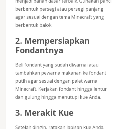
menjadi bahan dasar terbaik. Gunakan panci
berbentuk persegi atau persegi panjang
agar sesuai dengan tema Minecraft yang
berbentuk balok.
2. Mempersiapkan
Fondantnya
Beli fondant yang sudah diwarnai atau
tambahkan pewarna makanan ke fondant
putih agar sesuai dengan palet warna
Minecraft. Kerjakan fondant hingga lentur
dan gulung hingga menutupi kue Anda.
3. Merakit Kue
Setelah dingin, ratakan lapisan kue Anda.