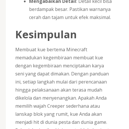
Mengabaikan Detail
: Detail kecil bisa
berdampak besar. Pastikan warnanya
cerah dan tajam untuk efek maksimal.
Kesimpulan
Membuat kue bertema Minecraft
memadukan kegembiraan membuat kue
dengan kegembiraan menciptakan karya
seni yang dapat dimakan. Dengan panduan
ini, setiap langkah mulai dari perencanaan
hingga pelaksanaan akan terasa mudah
dikelola dan menyenangkan. Apakah Anda
memilih wajah Creeper sederhana atau
lanskap blok yang rumit, kue Anda akan
menjadi hit di dunia pesta dan dunia game.