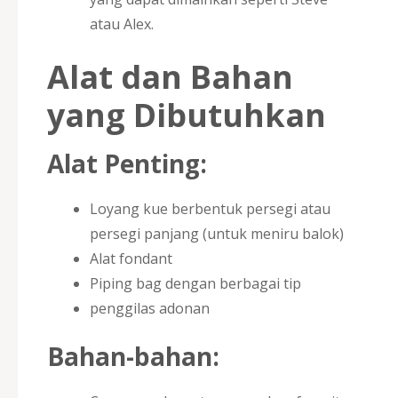
atau Alex.
Alat dan Bahan
yang Dibutuhkan
Alat Penting:
Loyang kue berbentuk persegi atau
persegi panjang (untuk meniru balok)
Alat fondant
Piping bag dengan berbagai tip
penggilas adonan
Bahan-bahan: