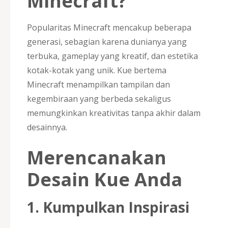
Minecraft?
Popularitas Minecraft mencakup beberapa
generasi, sebagian karena dunianya yang
terbuka, gameplay yang kreatif, dan estetika
kotak-kotak yang unik. Kue bertema
Minecraft menampilkan tampilan dan
kegembiraan yang berbeda sekaligus
memungkinkan kreativitas tanpa akhir dalam
desainnya.
Merencanakan
Desain Kue Anda
1. Kumpulkan Inspirasi