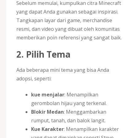
Sebelum memulai, kumpulkan citra Minecraft
yang dapat Anda gunakan sebagai inspirasi.
Tangkapan layar dari game, merchandise
resmi, dan video yang dibuat oleh komunitas
memberikan poin referensi yang sangat baik.
2. Pilih Tema
Ada beberapa mini tema yang bisa Anda
adopsi, seperti:
kue menjalar
: Menampilkan
gerombolan hijau yang terkenal.
Blokir Medan
: Menggambarkan
rumput, tanah, dan balok langit.
Kue Karakter
: Menampilkan karakter
yang dapat dimainkan seperti Steve