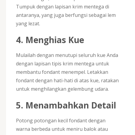
Tumpuk dengan lapisan krim mentega di
antaranya, yang juga berfungsi sebagai lem
yang lezat.
4. Menghias Kue
Mulailah dengan menutupi seluruh kue Anda
dengan lapisan tipis krim mentega untuk
membantu fondant menempel. Letakkan
fondant dengan hati-hati di atas kue, ratakan
untuk menghilangkan gelembung udara.
5. Menambahkan Detail
Potong potongan kecil fondant dengan
warna berbeda untuk meniru balok atau