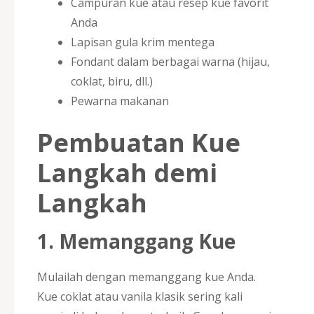
Campuran kue atau resep kue favorit
Anda
Lapisan gula krim mentega
Fondant dalam berbagai warna (hijau,
coklat, biru, dll.)
Pewarna makanan
Pembuatan Kue
Langkah demi
Langkah
1. Memanggang Kue
Mulailah dengan memanggang kue Anda.
Kue coklat atau vanila klasik sering kali