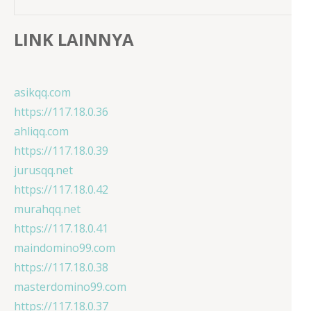
LINK LAINNYA
asikqq.com
https://117.18.0.36
ahliqq.com
https://117.18.0.39
jurusqq.net
https://117.18.0.42
murahqq.net
https://117.18.0.41
maindomino99.com
https://117.18.0.38
masterdomino99.com
https://117.18.0.37