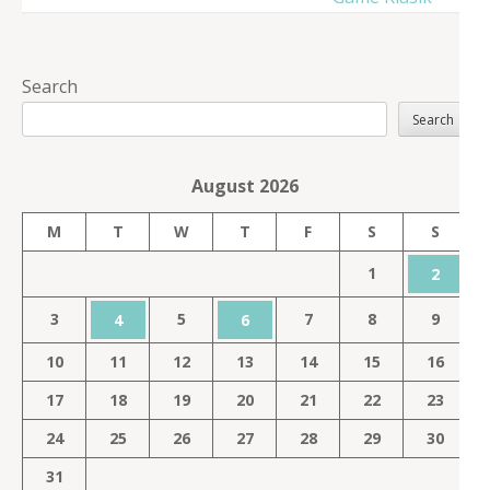
Search
Search
August 2026
M
T
W
T
F
S
S
1
2
3
5
7
8
9
4
6
10
11
12
13
14
15
16
17
18
19
20
21
22
23
24
25
26
27
28
29
30
31