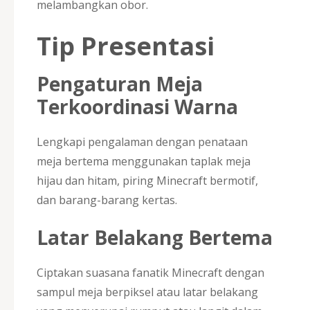
melambangkan obor.
Tip Presentasi
Pengaturan Meja
Terkoordinasi Warna
Lengkapi pengalaman dengan penataan
meja bertema menggunakan taplak meja
hijau dan hitam, piring Minecraft bermotif,
dan barang-barang kertas.
Latar Belakang Bertema
Ciptakan suasana fanatik Minecraft dengan
sampul meja berpiksel atau latar belakang