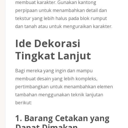
membuat karakter. Gunakan kantong
perpipaan untuk menambahkan detail dan
tekstur yang lebih halus pada blok rumput
dan tanah atau untuk menguraikan karakter.
Ide Dekorasi
Tingkat Lanjut
Bagi mereka yang ingin dan mampu
membuat desain yang lebih kompleks,
pertimbangkan untuk menambahkan elemen
tambahan menggunakan teknik lanjutan
berikut:
1. Barang Cetakan yang
Dapat Dimakan