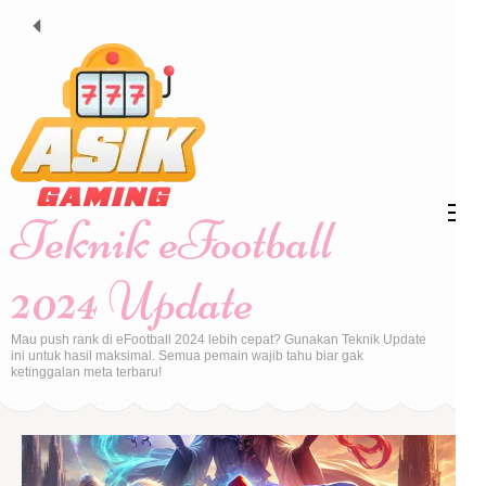
Skip
to
content
(Press
Enter)
Teknik eFootball
2024 Update
Mau push rank di eFootball 2024 lebih cepat? Gunakan Teknik Update
ini untuk hasil maksimal. Semua pemain wajib tahu biar gak
ketinggalan meta terbaru!