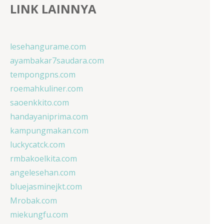
LINK LAINNYA
lesehangurame.com
ayambakar7saudara.com
tempongpns.com
roemahkuliner.com
saoenkkito.com
handayaniprima.com
kampungmakan.com
luckycatck.com
rmbakoelkita.com
angelesehan.com
bluejasminejkt.com
Mrobak.com
miekungfu.com