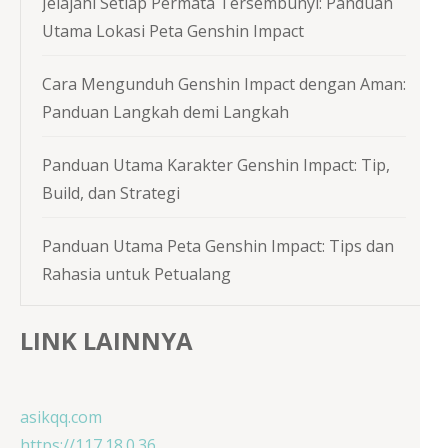
Jelajahi Setiap Permata Tersembunyi: Panduan
Utama Lokasi Peta Genshin Impact
Cara Mengunduh Genshin Impact dengan Aman:
Panduan Langkah demi Langkah
Panduan Utama Karakter Genshin Impact: Tip,
Build, dan Strategi
Panduan Utama Peta Genshin Impact: Tips dan
Rahasia untuk Petualang
LINK LAINNYA
asikqq.com
https://117.18.0.36