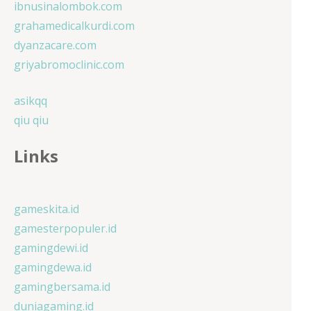
ibnusinalombok.com
grahamedicalkurdi.com
dyanzacare.com
griyabromoclinic.com
asikqq
qiu qiu
Links
gameskita.id
gamesterpopuler.id
gamingdewi.id
gamingdewa.id
gamingbersama.id
duniagaming.id