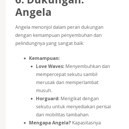
Angela
Angela menonjol dalam peran dukungan
dengan kemampuan penyembuhan dan
pelindungnya yang sangat baik:
Kemampuan:
Love Waves:
Menyembuhkan dan
mempercepat sekutu sambil
merusak dan memperlambat
musuh.
Horguard:
Mengikat dengan
sekutu untuk menyediakan perisai
dan mobilitas tambahan.
Mengapa Angela?
Kapasitasnya