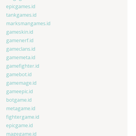
epicgames.id
tankgames.id
marksmangames.id
gameskin.id
gamenerf.id
gameclans.id
gamemeta.id
gamefighter.id
gamebot.id
gamemage.id
gameepic.id
botgame.id
metagame.id
fightergame.id
epicgame.id
magegame.id