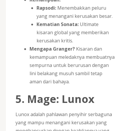
Rapsodi:
Menembakkan peluru
yang menangani kerusakan besar.
Kematian Sonata:
Ultimate
kisaran global yang memberikan
kerusakan kritis.
Mengapa Granger?
Kisaran dan
kemampuan meledaknya membuatnya
sempurna untuk berurusan dengan
lini belakang musuh sambil tetap
aman dari bahaya.
5. Mage: Lunox
Lunox adalah pahlawan penyihir serbaguna
yang mampu menangani kerusakan yang
menghancurkan dengan keahliannya yang