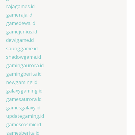
rajagames.id
gameraja.id
gamedewa.id
gamejenius.id
dewigame.id
saunggame.id
shadowgame.id
gamingaurora.id
gamingberita.id
newgaming.id
galaxygaming.id
gamesaurora.id
gamesgalaxy.id
updategaming.id
gamescosmic.id
gamesberita.id