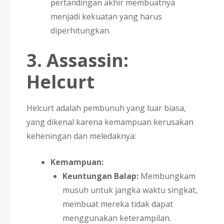
pertandingan akhir membuatnya
menjadi kekuatan yang harus
diperhitungkan.
3. Assassin:
Helcurt
Helcurt adalah pembunuh yang luar biasa,
yang dikenal karena kemampuan kerusakan
keheningan dan meledaknya:
Kemampuan:
Keuntungan Balap:
Membungkam
musuh untuk jangka waktu singkat,
membuat mereka tidak dapat
menggunakan keterampilan.