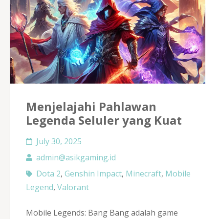
Menjelajahi Pahlawan
Legenda Seluler yang Kuat
July 30, 2025
admin@asikgaming.id
Dota 2
,
Genshin Impact
,
Minecraft
,
Mobile
Legend
,
Valorant
Mobile Legends: Bang Bang adalah game