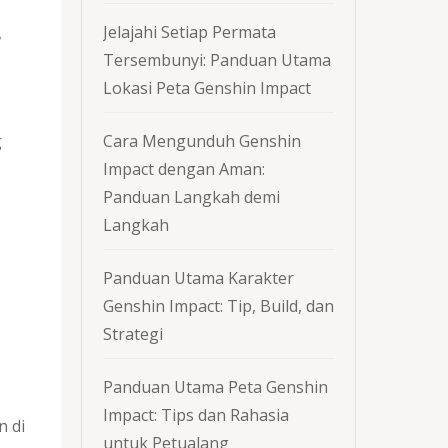
Jelajahi Setiap Permata
,
Tersembunyi: Panduan Utama
Lokasi Peta Genshin Impact
Cara Mengunduh Genshin
g
Impact dengan Aman:
Panduan Langkah demi
Langkah
Panduan Utama Karakter
Genshin Impact: Tip, Build, dan
Strategi
Panduan Utama Peta Genshin
Impact: Tips dan Rahasia
n di
untuk Petualang