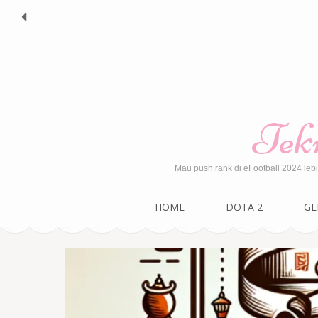
Skip
to
content
(Press
Enter)
Tekn
Mau push rank di eFootball 2024 leb
HOME
DOTA 2
GE