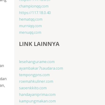
championqq.com
https://117.18.0.40
hematqq.com
murniqq.com
menuqq.com
LINK LAINNYA
lesehangurame.com
ian
ayambakar7saudara.com
tempongpns.com
 dan
roemahkuliner.com
an,
saoenkkito.com
handayaniprima.com
kampungmakan.com