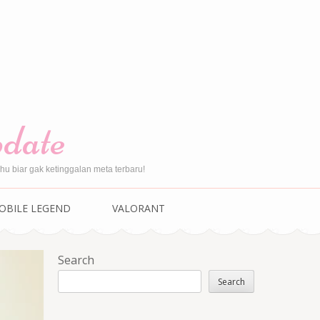
pdate
u biar gak ketinggalan meta terbaru!
OBILE LEGEND
VALORANT
Search
Search