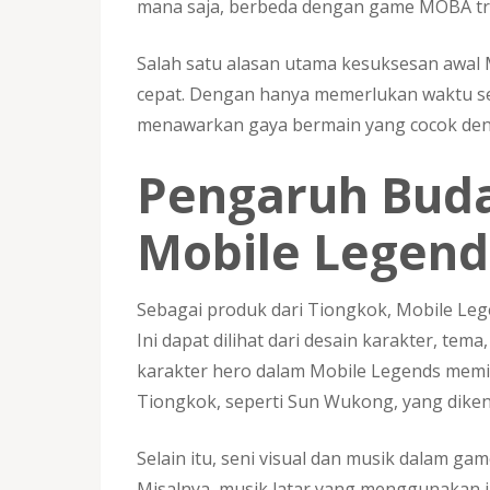
mana saja, berbeda dengan game MOBA tra
Salah satu alasan utama kesuksesan awal
cepat. Dengan hanya memerlukan waktu se
menawarkan gaya bermain yang cocok denga
Pengaruh Bud
Mobile Legend
Sebagai produk dari Tiongkok, Mobile Leg
Ini dapat dilihat dari desain karakter, te
karakter hero dalam Mobile Legends memilik
Tiongkok, seperti Sun Wukong, yang diken
Selain itu, seni visual dan musik dalam g
Misalnya, musik latar yang menggunakan i