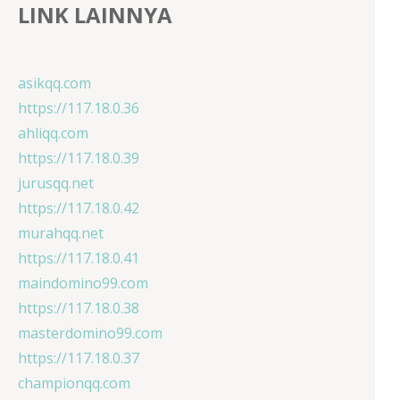
LINK LAINNYA
asikqq.com
https://117.18.0.36
ahliqq.com
https://117.18.0.39
jurusqq.net
https://117.18.0.42
murahqq.net
https://117.18.0.41
maindomino99.com
https://117.18.0.38
masterdomino99.com
https://117.18.0.37
championqq.com