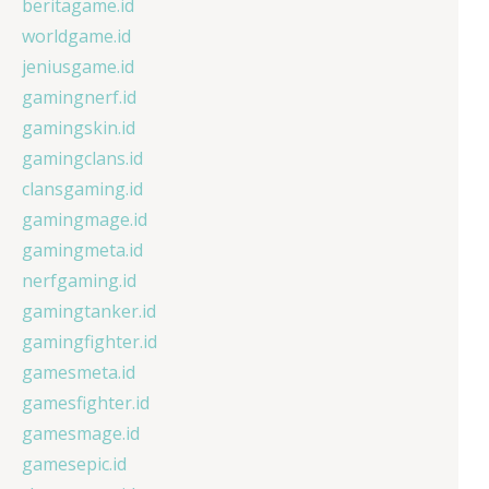
beritagame.id
worldgame.id
jeniusgame.id
gamingnerf.id
gamingskin.id
gamingclans.id
clansgaming.id
gamingmage.id
gamingmeta.id
nerfgaming.id
gamingtanker.id
gamingfighter.id
gamesmeta.id
gamesfighter.id
gamesmage.id
gamesepic.id