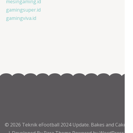
mesingaming.id
gamingsuper.id
gamingviva.id
© 2026
Teknik eFootball 2024 Update
.
Bakes and Cakes