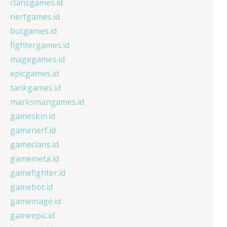
clansgames.id
nerfgames.id
botgames.id
fightergames.id
magegames.id
epicgames.id
tankgames.id
marksmangames.id
gameskin.id
gamenerf.id
gameclans.id
gamemeta.id
gamefighter.id
gamebot.id
gamemage.id
gameepic.id