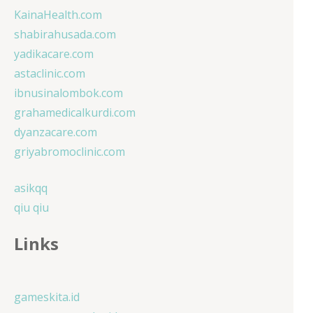
KainaHealth.com
shabirahusada.com
yadikacare.com
astaclinic.com
ibnusinalombok.com
grahamedicalkurdi.com
dyanzacare.com
griyabromoclinic.com
asikqq
qiu qiu
Links
gameskita.id