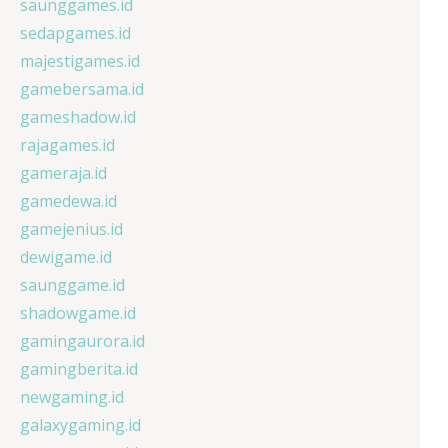
saunggames.id
sedapgames.id
majestigames.id
gamebersama.id
gameshadow.id
rajagames.id
gameraja.id
gamedewa.id
gamejenius.id
dewigame.id
saunggame.id
shadowgame.id
gamingaurora.id
gamingberita.id
newgaming.id
galaxygaming.id