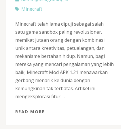
Minecraft
Minecraft telah lama dipuji sebagai salah
satu game sandbox paling revolusioner,
memikat jutaan orang dengan kombinasi
unik antara kreativitas, petualangan, dan
mekanisme bertahan hidup. Namun, bagi
mereka yang mencari pengalaman yang lebih
baik, Minecraft Mod APK 1.21 menawarkan
gerbang menarik ke dunia dengan
kemungkinan tak terbatas. Artikel ini
mengeksplorasi fitur …
READ MORE