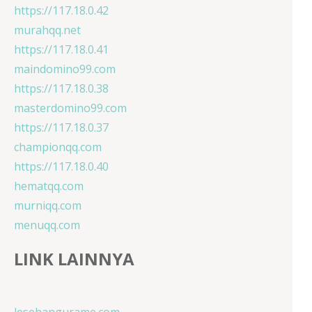
https://117.18.0.42
murahqq.net
https://117.18.0.41
maindomino99.com
https://117.18.0.38
masterdomino99.com
https://117.18.0.37
championqq.com
https://117.18.0.40
hematqq.com
murniqq.com
menuqq.com
LINK LAINNYA
lesehangurame.com