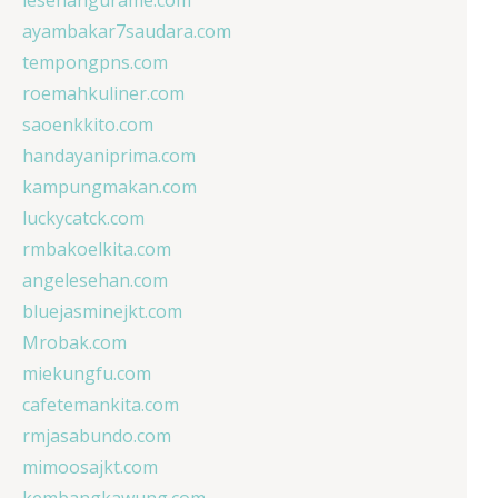
ayambakar7saudara.com
tempongpns.com
roemahkuliner.com
saoenkkito.com
handayaniprima.com
kampungmakan.com
luckycatck.com
rmbakoelkita.com
angelesehan.com
bluejasminejkt.com
Mrobak.com
miekungfu.com
cafetemankita.com
rmjasabundo.com
mimoosajkt.com
kembangkawung.com