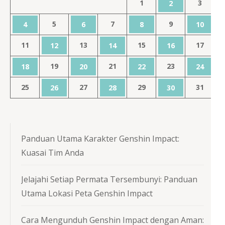
1
3
2
5
7
9
4
6
8
10
11
13
15
17
12
14
16
19
21
23
18
20
22
24
25
27
29
31
26
28
30
Panduan Utama Karakter Genshin Impact:
Kuasai Tim Anda
Jelajahi Setiap Permata Tersembunyi: Panduan
Utama Lokasi Peta Genshin Impact
Cara Mengunduh Genshin Impact dengan Aman: