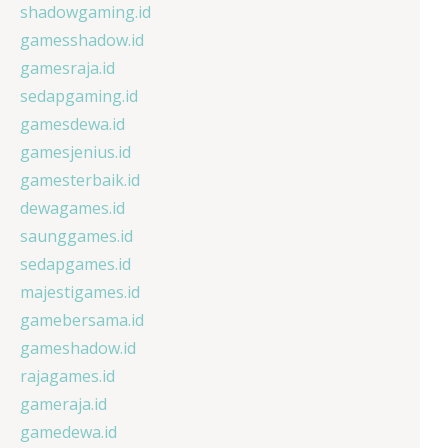
shadowgaming.id
gamesshadow.id
gamesraja.id
sedapgaming.id
gamesdewa.id
gamesjenius.id
gamesterbaik.id
dewagames.id
saunggames.id
sedapgames.id
majestigames.id
gamebersama.id
gameshadow.id
rajagames.id
gameraja.id
gamedewa.id