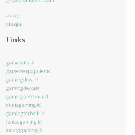
asikqq
qiu qiu
Links
gameskita.id
gamesterpopuler.id
gamingdewi.id
gamingdewa.id
gamingbersama.id
duniagaming.id
gamingterbaik.id
jeniusgaming.id
saunggaming.id