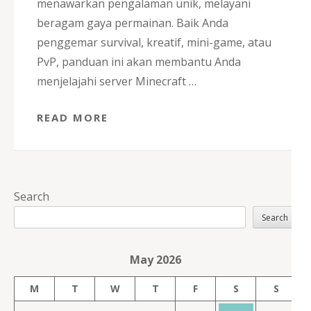
menawarkan pengalaman unik, melayani
beragam gaya permainan. Baik Anda
penggemar survival, kreatif, mini-game, atau
PvP, panduan ini akan membantu Anda
menjelajahi server Minecraft …
READ MORE
Search
Search
May 2026
M
T
W
T
F
S
S